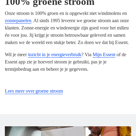
100% groene stroom
Onze stroom is 100% groen en is opgewekt met windmolens en
zonnepanelen
. Al sinds 1995 leveren we groene stroom aan onze
klanten. Zonne-energie en windenergie zijn goed voor het milieu
én voor jou. Jij krijgt je stroom betrouwbaar geleverd en samen
maken we de wereld een stukje beter. Zo doen we dat bij Essent.
Wil je meer
inzicht in je energieverbruik
? Via
Mijn Essent
of de
Essent app zie je hoeveel stroom je gebruikt, pas je je
termijnbedrag aan en beheer je je gegevens.
Lees meer over groene stroom