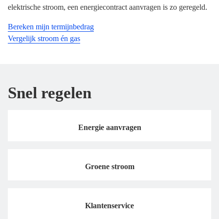
elektrische stroom, een energiecontract aanvragen is zo geregeld.
Bereken mijn termijnbedrag
Vergelijk stroom én gas
Snel regelen
Energie aanvragen
Groene stroom
Klantenservice