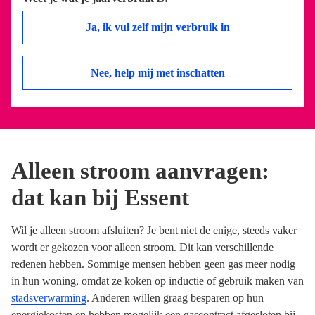
Ja, ik vul zelf mijn verbruik in
Nee, help mij met inschatten
Alleen stroom aanvragen:
dat kan bij Essent
Wil je alleen stroom afsluiten? Je bent niet de enige, steeds vaker
wordt er gekozen voor alleen stroom. Dit kan verschillende
redenen hebben. Sommige mensen hebben geen gas meer nodig
in hun woning, omdat ze koken op inductie of gebruik maken van
stadsverwarming
. Anderen willen graag besparen op hun
energiekosten en hebben mogelijk een gascontract afgesloten bij