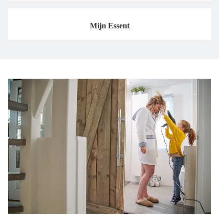
Mijn Essent