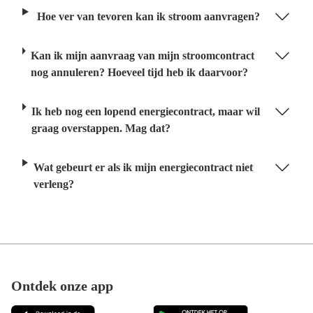
Hoe ver van tevoren kan ik stroom aanvragen?
Kan ik mijn aanvraag van mijn stroomcontract
nog annuleren? Hoeveel tijd heb ik daarvoor?
Ik heb nog een lopend energiecontract, maar wil
graag overstappen. Mag dat?
Wat gebeurt er als ik mijn energiecontract niet
verleng?
Footer
Ontdek onze app