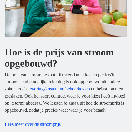
Hoe is de prijs van stroom
opgebouwd?
De prijs van stroom bestaat uit meer dan je kosten per kWh
stroom. Je uiteindelijke rekening is ook opgebouwd uit andere
zaken, zoals
leveringskosten
,
netbeheerkosten
en belastingen en
toeslagen. Ook het soort contract waar je voor kiest heeft invloed
op je termijnbedrag. We leggen je graag uit hoe de stroomprijs is
opgebouwd, zodat je precies weet waar je voor betaalt.
Lees meer over de stroomprijs