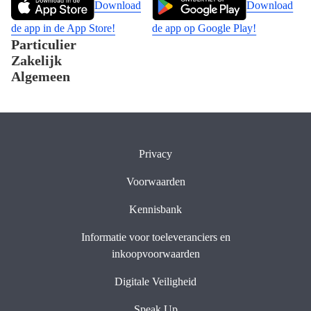
Download
Download
de app in de App Store!
de app op Google Play!
Particulier
Zakelijk
Algemeen
Privacy
Voorwaarden
Kennisbank
Informatie voor toeleveranciers en
inkoopvoorwaarden
Digitale Veiligheid
Speak Up