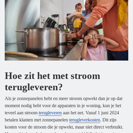
Hoe zit het met stroom
terugleveren?
Als je zonnepanelen hebt en meer stroom opwekt dan je op dat
moment nodig hebt voor de apparaten in je woning, kun je het
teveel aan stroom
terugleveren
aan het net. Vanaf 1 juni 2024
betalen klanten met zonnepanelen
terugleverkosten
. Dit zijn
kosten voor de stroom die je opwekt, maar niet direct verbruikt.