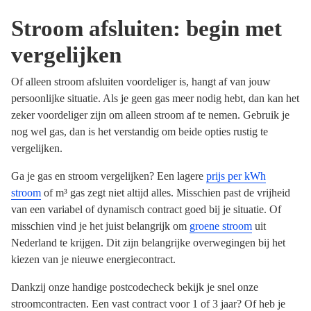
Stroom afsluiten: begin met
vergelijken
Of alleen stroom afsluiten voordeliger is, hangt af van jouw
persoonlijke situatie. Als je geen gas meer nodig hebt, dan kan het
zeker voordeliger zijn om alleen stroom af te nemen. Gebruik je
nog wel gas, dan is het verstandig om beide opties rustig te
vergelijken.
Ga je gas en stroom vergelijken? Een lagere
prijs per kWh
stroom
of m³ gas zegt niet altijd alles. Misschien past de vrijheid
van een variabel of dynamisch contract goed bij je situatie. Of
misschien vind je het juist belangrijk om
groene stroom
uit
Nederland te krijgen. Dit zijn belangrijke overwegingen bij het
kiezen van je nieuwe energiecontract.
Dankzij onze handige postcodecheck bekijk je snel onze
stroomcontracten. Een vast contract voor 1 of 3 jaar? Of heb je