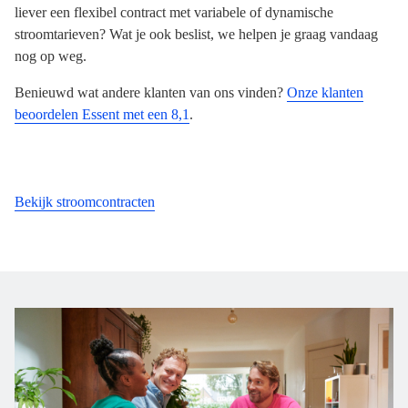
liever een flexibel contract met variabele of dynamische
stroomtarieven? Wat je ook beslist, we helpen je graag vandaag
nog op weg.
Benieuwd wat andere klanten van ons vinden?
Onze klanten
beoordelen Essent met een 8,1
.
Bekijk stroomcontracten