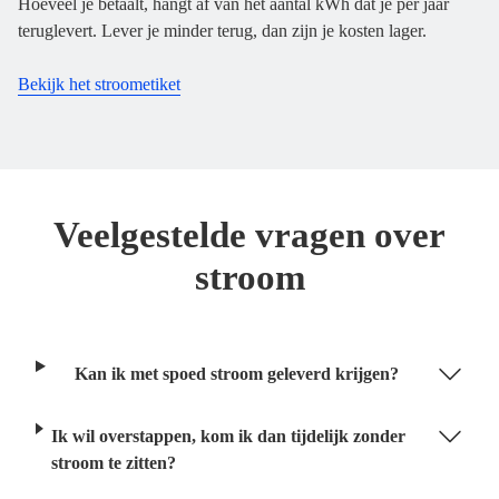
Hoeveel je betaalt, hangt af van het aantal kWh dat je per jaar
teruglevert. Lever je minder terug, dan zijn je kosten lager.
Bekijk het stroometiket
Veelgestelde vragen over
stroom
Kan ik met spoed stroom geleverd krijgen?
Ik wil overstappen, kom ik dan tijdelijk zonder
stroom te zitten?