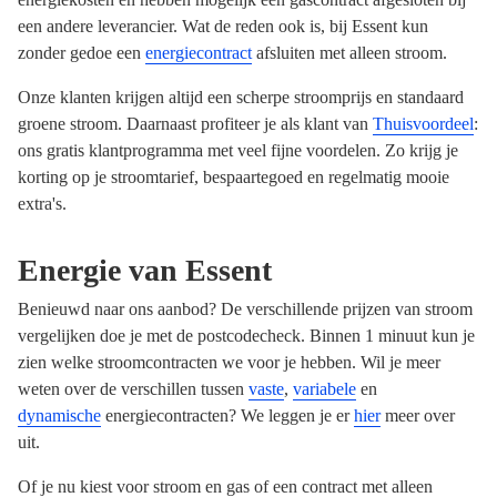
een andere leverancier. Wat de reden ook is, bij Essent kun
zonder gedoe een
energiecontract
afsluiten met alleen stroom.
Onze klanten krijgen altijd een scherpe stroomprijs en standaard
groene stroom. Daarnaast profiteer je als klant van
Thuisvoordeel
:
ons gratis klantprogramma met veel fijne voordelen. Zo krijg je
korting op je stroomtarief, bespaartegoed en regelmatig mooie
extra's.
Energie van Essent
Benieuwd naar ons aanbod? De verschillende prijzen van stroom
vergelijken doe je met de postcodecheck. Binnen 1 minuut kun je
zien welke stroomcontracten we voor je hebben. Wil je meer
weten over de verschillen tussen
vaste
,
variabele
en
dynamische
energiecontracten? We leggen je er
hier
meer over
uit.
Of je nu kiest voor stroom en gas of een contract met alleen