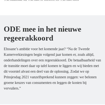
ODE mee in het nieuwe
regeerakkoord
Ehssane’s ambitie voor het komende jaar? “Na de Tweede
Kamerverkiezingen begin volgend jaar komen er, zoals altijd,
onderhandelingen over een regeerakkoord. De betaalbaarheid van
de transitie moet daar op tafel komen te liggen en wij bieden met
dit voorstel alvast een deel van de oplossing. Zodat we op
Prinsjesdag 2021 vanzelfsprekend kunnen zeggen: we belonen
groene keuzes van consumenten en leggen de kosten bij
vervuilers.”