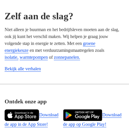
Zelf aan de slag?
Niet alleen je buurman en het bedrijfsleven moeten aan de slag,
ook jij kunt het verschil maken. Wij helpen je graag jouw
volgende stap in energie te zetten. Met een
groene
energiekeuze
en met verduurzamingsmaatregelen zoals
isolatie,
warmtepompen
of
zonnepanelen.
Bekijk alle verhalen
Footer
Ontdek onze app
Download
Download
de app in de App Store!
de app op Google Play!