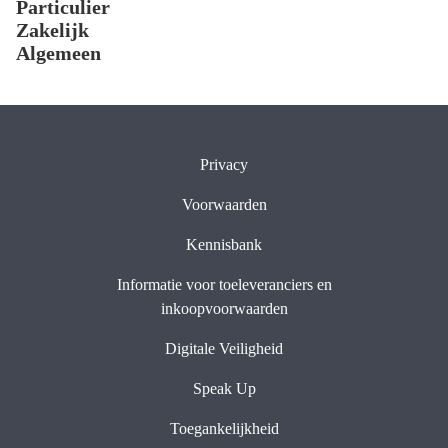
Particulier
Zakelijk
Algemeen
Privacy
Voorwaarden
Kennisbank
Informatie voor toeleveranciers en
inkoopvoorwaarden
Digitale Veiligheid
Speak Up
Toegankelijkheid