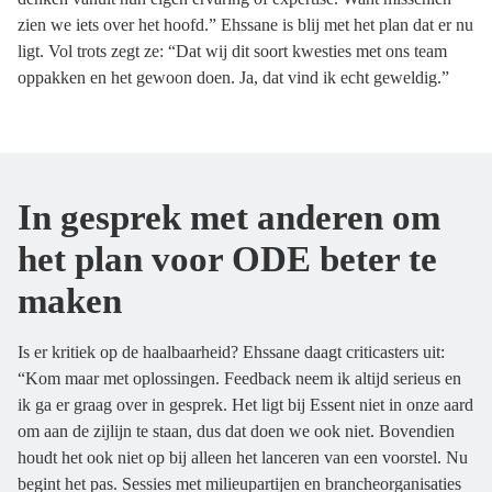
zien we iets over het hoofd.” Ehssane is blij met het plan dat er nu
ligt. Vol trots zegt ze: “Dat wij dit soort kwesties met ons team
oppakken en het gewoon doen. Ja, dat vind ik echt geweldig.”
In gesprek met anderen om
het plan voor ODE beter te
maken
Is er kritiek op de haalbaarheid? Ehssane daagt criticasters uit:
“Kom maar met oplossingen. Feedback neem ik altijd serieus en
ik ga er graag over in gesprek. Het ligt bij Essent niet in onze aard
om aan de zijlijn te staan, dus dat doen we ook niet. Bovendien
houdt het ook niet op bij alleen het lanceren van een voorstel. Nu
begint het pas. Sessies met milieupartijen en brancheorganisaties