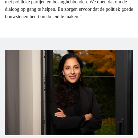
met politieke partijen en belanghebbenden. We doen dat om de
dialoog op gang te helpen. En zorgen ervoor dat de politiek goede
bouwstenen heeft om beleid te maken.”