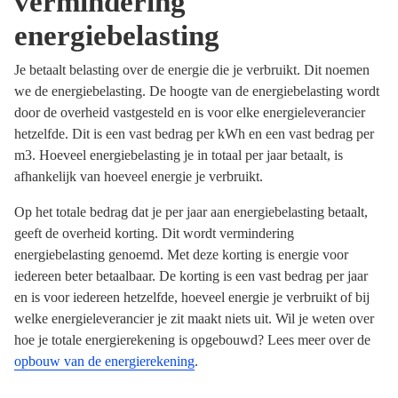
vermindering
energiebelasting
Je betaalt belasting over de energie die je verbruikt. Dit noemen
we de energiebelasting. De hoogte van de energiebelasting wordt
door de overheid vastgesteld en is voor elke energieleverancier
hetzelfde. Dit is een vast bedrag per kWh en een vast bedrag per
m3. Hoeveel energiebelasting je in totaal per jaar betaalt, is
afhankelijk van hoeveel energie je verbruikt.
Op het totale bedrag dat je per jaar aan energiebelasting betaalt,
geeft de overheid korting. Dit wordt vermindering
energiebelasting genoemd. Met deze korting is energie voor
iedereen beter betaalbaar. De korting is een vast bedrag per jaar
en is voor iedereen hetzelfde, hoeveel energie je verbruikt of bij
welke energieleverancier je zit maakt niets uit. Wil je weten over
hoe je totale energierekening is opgebouwd? Lees meer over de
opbouw van de energierekening
.