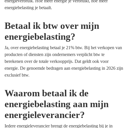
energieverbruik. Hoe meer energie je verbruikt, hoe meer
energiebelasting je betaalt.
Betaal ik btw over mijn
energiebelasting?
Ja, over energiebelasting betaal je 21% btw. Bij het verkopen van
producten of diensten zijn ondernemers verplicht btw te
berekenen over de totale verkoopprijs. Dat geldt ook voor
energie. De genoemde bedragen aan energiebelasting in 2026 zijn
exclusief btw.
Waarom betaal ik de
energiebelasting aan mijn
energieleverancier?
Iedere energieleverancier brengt de energiebelasting bij je in