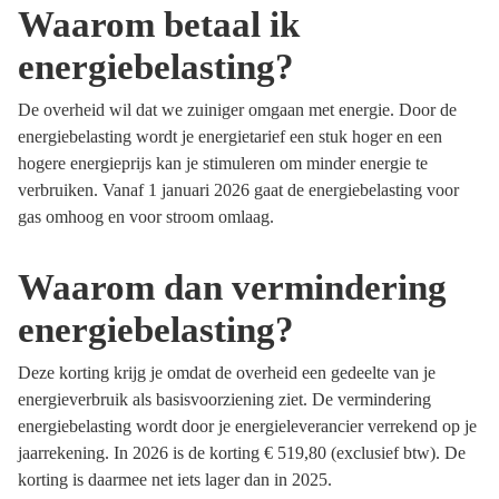
Waarom betaal ik
energiebelasting?
De overheid wil dat we zuiniger omgaan met energie. Door de
energiebelasting wordt je energietarief een stuk hoger en een
hogere energieprijs kan je stimuleren om minder energie te
verbruiken. Vanaf 1 januari 2026 gaat de energiebelasting voor
gas omhoog en voor stroom omlaag.
Waarom dan vermindering
energiebelasting?
Deze korting krijg je omdat de overheid een gedeelte van je
energieverbruik als basisvoorziening ziet. De vermindering
energiebelasting wordt door je energieleverancier verrekend op je
jaarrekening. In 2026 is de korting € 519,80 (exclusief btw). De
korting is daarmee net iets lager dan in 2025.