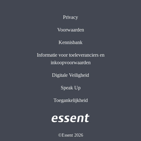
Privacy
Voorwaarden
Kennisbank
Informatie voor toeleveranciers en
inkoopvoorwaarden
Digitale Veiligheid
Speak Up
Toegankelijkheid
©Essent 2026