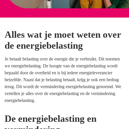
Alles wat je moet weten over
de energiebelasting
Je betaalt belasting over de energie die je verbruikt. Dit noemen
we energiebelasting. De hoogte van de energiebelasting wordt
bepaald door de overheid en is bij iedere energieleverancier
hetzelfde. Naast dat je belasting betaalt, krijg je ook een bedrag
terug. Dit wordt de vermindering energiebelasting genoemd. We
vertellen je alles over de energiebelasting en de vermindering
energiebelasting.
De energiebelasting en