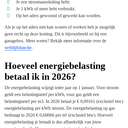
Je een stroomaansluiting hebt;
Je 1 kWh of meer hebt verbruikt.
Op het adres gewoond of gewerkt kan worden.
Als je op het adres niet kan wonen of werken heb je mogelijk
geen recht op deze korting. Dit is bijvoorbeeld zo bij een
garagebox. Meer weten? Bekijk meer informatie over de
verblijfsfunctie
.
Hoeveel energiebelasting
betaal ik
in 2026
?
De energiebelasting wijzigt ieder jaar op 1 januari. Voor stroom
geldt een belastingtarief per kWh, voor gas geldt een
belastingtarief per m3. In 2026 betaal je € 0,09161 (exclusief btw)
energiebelasting per kWh stroom. De energiebelasting op gas
bedraagt in 2026 € 0,60066 per m³ (exclusief btw). Hoeveel
energiebelasting je betaalt is dus afhankelijk van jouw