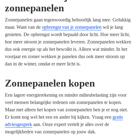
zonnepanelen
Zonnepanelen gaan tegenwoordig behoorlijk lang mee. Gelukkig
maar. Want van de
opbrengst van je zonnepanelen
wil je lang
genieten. De opbrengst wordt bepaald door licht. Hoe meer licht,
hoe meer stroom je zonnepanelen leveren. Zonnepanelen wekken
dus ook energie op als het bewolkt is. Alleen wat minder. In het
voorjaar en zomer wekken je panelen dus ook meer stroom op
dan in de winter, omdat er meer licht is.
Zonnepanelen kopen
Een lagere energierekening en minder milieubelasting zijn voor
veel mensen belangrijke redenen om zonnepanelen te kopen.
Maar met alleen het kopen van zonnepanelen ben je er nog niet.
Er komt nog wel het een en ander bij kijken. Vraag een
gratis
adviesgesprek
aan. Onze expert vertelt je alles over de
mogelijkheden van zonnepanelen op jouw dak.