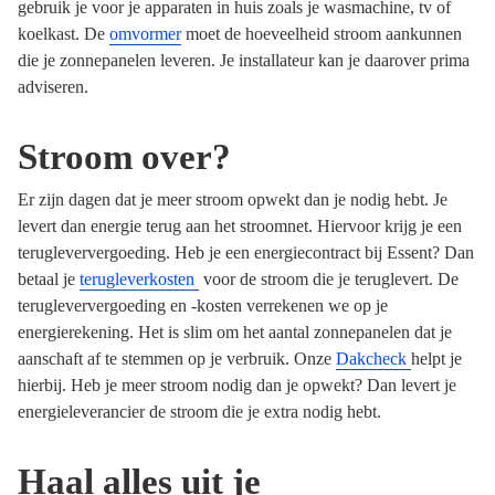
gebruik je voor je apparaten in huis zoals je wasmachine, tv of
koelkast. De
omvormer
moet de hoeveelheid stroom aankunnen
die je zonnepanelen leveren. Je installateur kan je daarover prima
adviseren.
Stroom over?
Er zijn dagen dat je meer stroom opwekt dan je nodig hebt. Je
levert dan energie terug aan het stroomnet. Hiervoor krijg je een
terugleververgoeding
. Heb je een energiecontract bij Essent? Dan
betaal je
terugleverkosten
voor de stroom die je teruglevert. De
terugleververgoeding en -kosten verrekenen we op je
energierekening. Het is slim om het aantal zonnepanelen dat je
aanschaft af te stemmen op je verbruik. Onze
Dakcheck
helpt je
hierbij. Heb je meer stroom nodig dan je opwekt? Dan levert je
energieleverancier de stroom die je extra nodig hebt.
Haal alles uit je