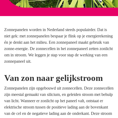
Zonnepanelen worden in Nederland steeds populairder. Dat is
niet gek: met zonnepanelen bespaar je flink op je energierekening
én je denkt aan het milieu. Een zonnepaneel maakt gebruik van
zonne-energie. De zonnecellen in het zonnepaneel zetten zonlicht
om in stroom. We leggen je stap voor stap de werking van een
zonnepaneel uit.
Van zon naar gelijkstroom
Zonnepanelen zijn opgebouwd uit zonnecellen. Deze zonnecellen
zijn meestal gemaakt van silicium, en geleiden stroom met behulp
van licht. Wanneer er zonlicht op het paneel valt, ontstaat er
elektrische stroom tussen de positieve lading aan de bovenkant
van de cel en de negatieve lading aan de onderkant. Deze stroom