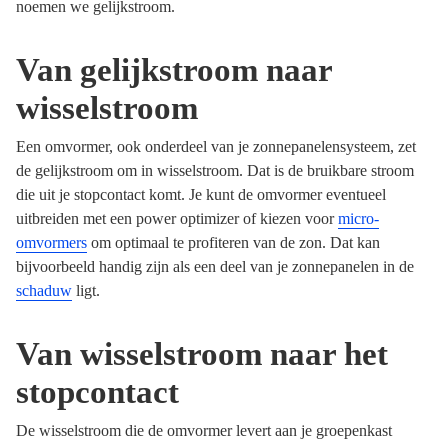
noemen we gelijkstroom.
Van gelijkstroom naar
wisselstroom
Een omvormer, ook onderdeel van je zonnepanelensysteem, zet
de gelijkstroom om in wisselstroom. Dat is de bruikbare stroom
die uit je stopcontact komt. Je kunt de omvormer eventueel
uitbreiden met een power optimizer of kiezen voor
micro-
omvormers
om optimaal te profiteren van de zon. Dat kan
bijvoorbeeld handig zijn als een deel van je zonnepanelen in de
schaduw
ligt.
Van wisselstroom naar het
stopcontact
De wisselstroom die de omvormer levert aan je groepenkast