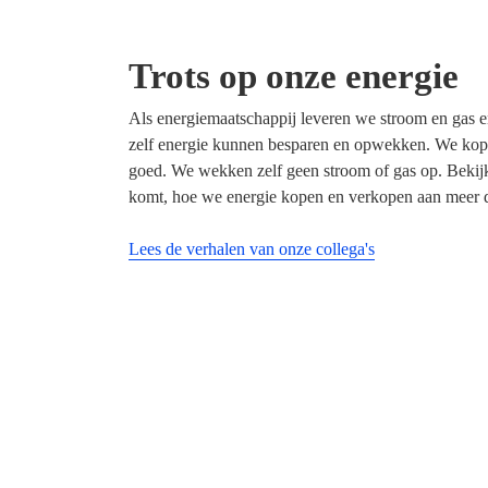
Trots op onze energie
Als energiemaatschappij leveren we stroom en gas e
zelf energie kunnen besparen en opwekken. We kopen a
goed. We wekken zelf geen stroom of gas op. Bekij
komt, hoe we energie kopen en verkopen aan meer d
Lees de verhalen van onze collega's