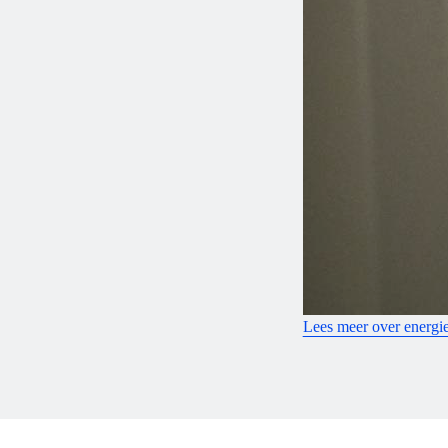
Lees meer over energi