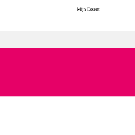
Mijn Essent