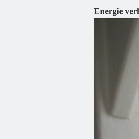
Energie ver