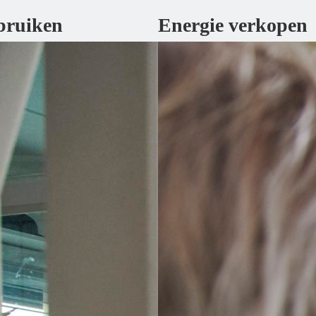
bruiken
Energie verkopen