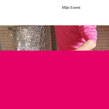
Mijn Essent