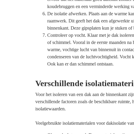
koudebruggen en een verminderde werking van
De isolatie afwerken. Plaats aan de warme kant
raamwerk. Dit geeft het dak een afgewerkte uit
binnenkant. Deze gipsplaten kun je stuken of
Controleer op vocht. Klaar met je dak isolere
of schimmel. Vooral in de eerste maanden na 
warme, vochtige lucht van binnenuit in contac
condenseren van de luchtvochtigheid. Vocht ka
Ook kan er dan schimmel ontstaan.
Verschillende isolatiemateri
Voor het isoleren van een dak aan de binnenkant zij
verschillende factoren zoals de beschikbare ruimte,
isolatiewaarden.
Veelgebruikte isolatiematerialen voor dakisolatie van