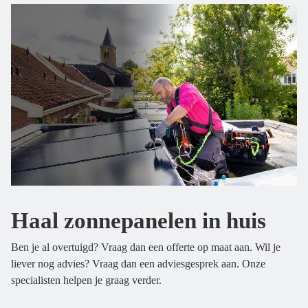
Haal zonnepanelen in huis
Ben je al overtuigd? Vraag dan een offerte op maat aan. Wil je
liever nog advies? Vraag dan een adviesgesprek aan. Onze
specialisten helpen je graag verder.