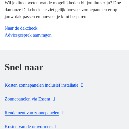
Wil je direct weten wat de mogelijkheden bij jou thuis zijn? Doe
dan onze Dakcheck. Je ziet gelijk hoeveel zonnepanelen er op
jouw dak passen en hoeveel je kunt besparen.
Naar de dakcheck
Adviesgesprek aanvragen
Snel naar
Kosten zonnepanelen inclusief installatie
Zonnepanelen via Essent
Rendement van zonnepanelen
Kosten van de omvormers