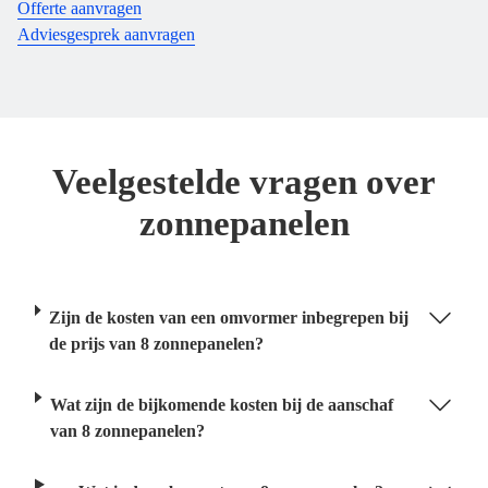
Offerte aanvragen
Adviesgesprek aanvragen
Veelgestelde vragen over
zonnepanelen
Zijn de kosten van een omvormer inbegrepen bij
de prijs van 8 zonnepanelen?
Wat zijn de bijkomende kosten bij de aanschaf
van 8 zonnepanelen?