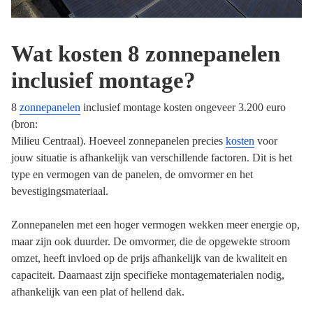
Wat kosten 8 zonnepanelen
inclusief montage?
8
zonnepanelen
inclusief montage kosten ongeveer 3.200 euro
(bron:
Milieu Centraal). Hoeveel zonnepanelen precies
kosten
voor
jouw situatie is afhankelijk van verschillende factoren. Dit is het
type en vermogen van de panelen, de omvormer en het
bevestigingsmateriaal.
Zonnepanelen met een hoger vermogen wekken meer energie op,
maar zijn ook duurder. De omvormer, die de opgewekte stroom
omzet, heeft invloed op de prijs afhankelijk van de kwaliteit en
capaciteit. Daarnaast zijn specifieke montagematerialen nodig,
afhankelijk van een plat of hellend dak.