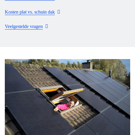
Kosten plat vs. schuin dak
Veelgestelde vragen