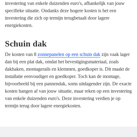
investering van enkele duizenden euro's, afhankelijk van jouw
specifieke situatie. Ondanks deze hogere kosten is het een
investering die zich op termijn terugbetaalt door lagere
energiekosten.
Schuin dak
De kosten van 8
zonnepanelen op een schuin dak
zijn vaak lager
dan bij een plat dak, omdat het bevestigingsmateriaal, zoals
dakhaken, montagerails en klemmen, goedkoper is. Dit maakt de
installatie eenvoudiger en goedkoper. Toch kan de montage,
bijvoorbeeld bij een pannendak, soms uitdagender zijn. De exacte
kosten hangen af van jouw situatie, maar reken op een investering
van enkele duizenden euro's. Deze investering verdien je op
termijn terug door lagere energiekosten.