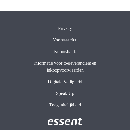
Privacy
Voorwaarden
Kennisbank
Informatie voor toeleveranciers en
inkoopvoorwaarden
Digitale Veiligheid
Speak Up
Toegankelijkheid