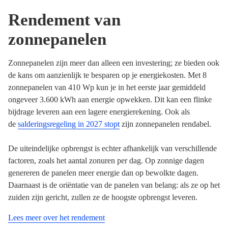
Rendement van
zonnepanelen
Zonnepanelen zijn meer dan alleen een investering; ze bieden ook
de kans om aanzienlijk te besparen op je energiekosten. Met 8
zonnepanelen van 410 Wp kun je in het eerste jaar gemiddeld
ongeveer 3.600 kWh aan energie opwekken. Dit kan een flinke
bijdrage leveren aan een lagere energierekening. Ook als
de
salderingsregeling in 2027 stopt
zijn zonnepanelen rendabel.
De uiteindelijke opbrengst is echter afhankelijk van verschillende
factoren, zoals het aantal zonuren per dag. Op zonnige dagen
genereren de panelen meer energie dan op bewolkte dagen.
Daarnaast is de oriëntatie van de panelen van belang: als ze op het
zuiden zijn gericht, zullen ze de hoogste opbrengst leveren.
Lees meer over het rendement