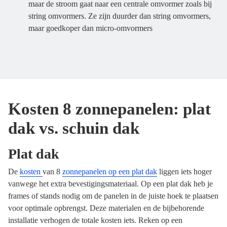
maar de stroom gaat naar een centrale omvormer zoals bij
string omvormers. Ze zijn duurder dan string omvormers,
maar goedkoper dan micro-omvormers
Kosten 8 zonnepanelen: plat
dak vs. schuin dak
Plat dak
De
kosten
van 8
zonnepanelen op een plat dak
liggen iets hoger
vanwege het extra bevestigingsmateriaal. Op een plat dak heb je
frames of stands nodig om de panelen in de juiste hoek te plaatsen
voor optimale opbrengst. Deze materialen en de bijbehorende
installatie verhogen de totale kosten iets. Reken op een