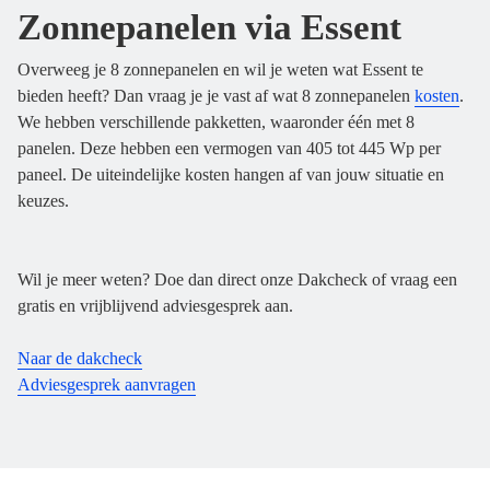
Zonnepanelen via Essent
Overweeg je 8 zonnepanelen en wil je weten wat Essent te
bieden heeft? Dan vraag je je vast af wat 8 zonnepanelen
kosten
.
We hebben verschillende pakketten, waaronder één met 8
panelen. Deze hebben een vermogen van 405 tot 445 Wp per
paneel. De uiteindelijke kosten hangen af van jouw situatie en
keuzes.
Wil je meer weten? Doe dan direct onze Dakcheck of vraag een
gratis en vrijblijvend adviesgesprek aan.
Naar de dakcheck
Adviesgesprek aanvragen