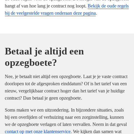
hangt af van hoe lang je contract nog loopt.
Bekijk de oude regels
bij de veelgestelde vragen onderaan deze pagina
.
Betaal je altijd een
opzegboete?
Nee, je betaalt niet altijd een opzegboete. Laat je je vaste contract
doorlopen tot de afgesproken einddatum? Of is het tarief van een
nieuw, vergelijkbaar contract hoger dan het tarief van je huidige
contract? Dan betaal je geen opzegboete.
Soms maken we een uitzondering. In bijzondere situaties, zoals
bij een overlijden of verhuizing naar een zorginstelling, kunnen
we de opzegboete verlagen of laten vervallen. Neem in dat geval
contact op met onze klantenservice
. We kijken dan samen wat