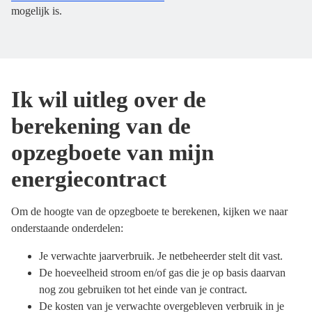
mogelijk is.
Ik wil uitleg over de
berekening van de
opzegboete van mijn
energiecontract
Om de hoogte van de opzegboete te berekenen, kijken we naar
onderstaande onderdelen:
Je verwachte jaarverbruik. Je netbeheerder stelt dit vast.
De hoeveelheid stroom en/of gas die je op basis daarvan
nog zou gebruiken tot het einde van je contract.
De kosten van je verwachte overgebleven verbruik in je