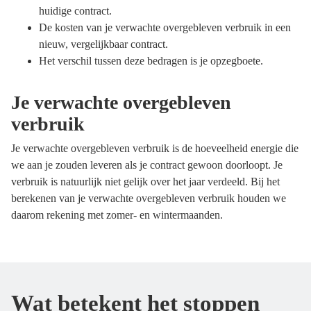
huidige contract.
De kosten van je verwachte overgebleven verbruik in een
nieuw, vergelijkbaar contract.
Het verschil tussen deze bedragen is je opzegboete.
Je verwachte overgebleven
verbruik
Je verwachte overgebleven verbruik is de hoeveelheid energie die
we aan je zouden leveren als je contract gewoon doorloopt. Je
verbruik is natuurlijk niet gelijk over het jaar verdeeld. Bij het
berekenen van je verwachte overgebleven verbruik houden we
daarom rekening met zomer- en wintermaanden.
Wat betekent het stoppen