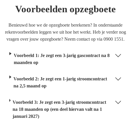
Voorbeelden opzegboete
Benieuwd hoe we de opzegboete berekenen? In onderstaande
rekenvoorbeelden leggen we uit hoe het werkt. Heb je verder nog
vragen over jouw opzegboete? Neem contact op via 0900 1551.
Voorbeeld 1: Je zegt een 3-jarig gascontract na 8
maanden op
Voorbeeld 2: Je zegt een 1-jarig stroomcontract
na 2,5 maand op
Voorbeeld 3: Je zegt een 3-jarig stroomcontract
na 18 maanden op (een deel hiervan valt na 1
januari 2027)