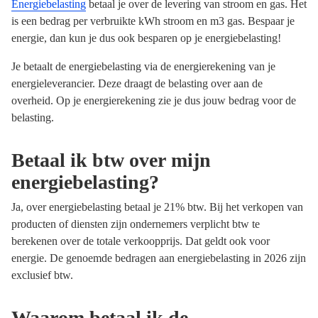
Energiebelasting
betaal je over de levering van stroom en gas. Het
is een bedrag per verbruikte kWh stroom en m3 gas. Bespaar je
energie, dan kun je dus ook besparen op je energiebelasting!
Je betaalt de energiebelasting via de energierekening van je
energieleverancier. Deze draagt de belasting over aan de
overheid. Op je energierekening zie je dus jouw bedrag voor de
belasting.
Betaal ik btw over mijn
energiebelasting?
Ja, over energiebelasting betaal je 21% btw. Bij het verkopen van
producten of diensten zijn ondernemers verplicht btw te
berekenen over de totale verkoopprijs. Dat geldt ook voor
energie. De genoemde bedragen aan energiebelasting in 2026 zijn
exclusief btw.
Waarom betaal ik de