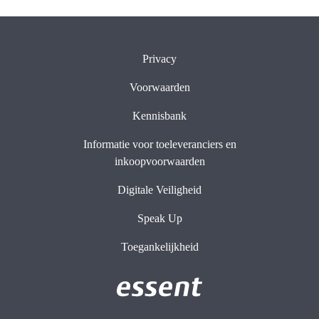
Privacy
Voorwaarden
Kennisbank
Informatie voor toeleveranciers en
inkoopvoorwaarden
Digitale Veiligheid
Speak Up
Toegankelijkheid