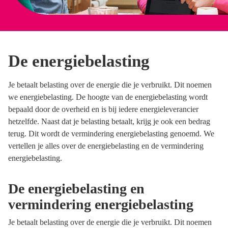
De energiebelasting
Je betaalt belasting over de energie die je verbruikt. Dit noemen
we energiebelasting. De hoogte van de energiebelasting wordt
bepaald door de overheid en is bij iedere energieleverancier
hetzelfde. Naast dat je belasting betaalt, krijg je ook een bedrag
terug. Dit wordt de vermindering energiebelasting genoemd. We
vertellen je alles over de energiebelasting en de vermindering
energiebelasting.
De energiebelasting en
vermindering energiebelasting
Je betaalt belasting over de energie die je verbruikt. Dit noemen