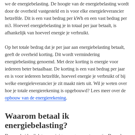
we de energiebelasting. De hoogte van de energiebelasting wordt
door de overheid vastgesteld en is voor elke energieleverancier
hetzelfde. Dit is een vast bedrag per kWh en een vast bedrag per
m3. Hoeveel energiebelasting je in totaal per jaar betaalt, is
afhankelijk van hoeveel energie je verbruikt.
Op het totale bedrag dat je per jaar aan energiebelasting betaalt,
geeft de overheid korting. Dit wordt vermindering
energiebelasting genoemd. Met deze korting is energie voor
iedereen beter betaalbaar. De korting is een vast bedrag per jaar
en is voor iedereen hetzelfde, hoeveel energie je verbruikt of bij
welke energieleverancier je zit maakt niets uit. Wil je weten over
hoe je totale energierekening is opgebouwd? Lees meer over de
opbouw van de energierekening
.
Waarom betaal ik
energiebelasting?