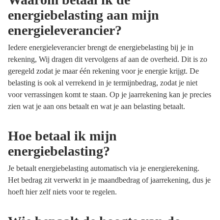
energiebelasting aan mijn
energieleverancier?
Iedere energieleverancier brengt de energiebelasting bij je in
rekening, Wij dragen dit vervolgens af aan de overheid. Dit is zo
geregeld zodat je maar één rekening voor je energie krijgt. De
belasting is ook al verrekend in je termijnbedrag, zodat je niet
voor verrassingen komt te staan. Op je jaarrekening kan je precies
zien wat je aan ons betaalt en wat je aan belasting betaalt.
Hoe betaal ik mijn
energiebelasting?
Je betaalt energiebelasting automatisch via je energierekening.
Het bedrag zit verwerkt in je maandbedrag of jaarrekening, dus je
hoeft hier zelf niets voor te regelen.