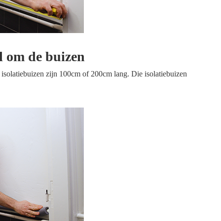
al om de buizen
isolatiebuizen zijn 100cm of 200cm lang. Die isolatiebuizen