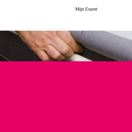
Mijn Essent