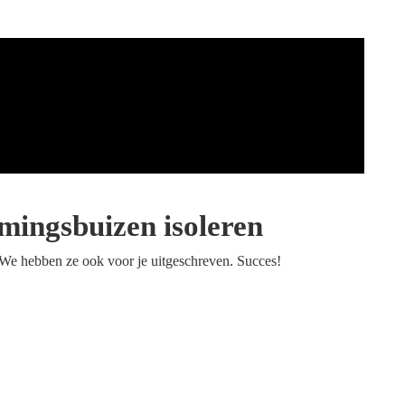
mingsbuizen isoleren
? We hebben ze ook voor je uitgeschreven. Succes!