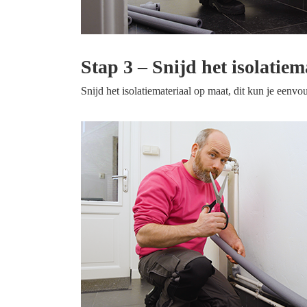
Stap 3 – Snijd het isolatie
Snijd het isolatiemateriaal op maat, dit kun je eenv