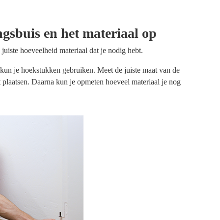
gsbuis en het materiaal op
uiste hoeveelheid materiaal dat je nodig hebt.
n kun je hoekstukken gebruiken. Meet de juiste maat van de
 plaatsen. Daarna kun je opmeten hoeveel materiaal je nog