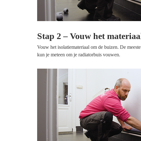
Stap 2 – Vouw het materia
Vouw het isolatiemateriaal om de buizen. De meeste 
kun je meteen om je radiatorbuis vouwen.