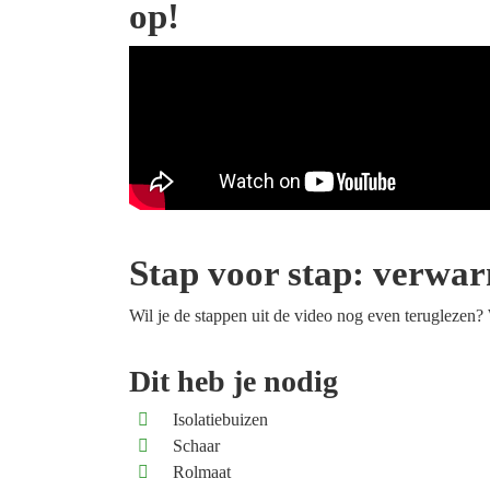
op!
Stap voor stap: verwar
Wil je de stappen uit de video nog even teruglezen
Dit heb je nodig
Isolatiebuizen
Schaar
Rolmaat