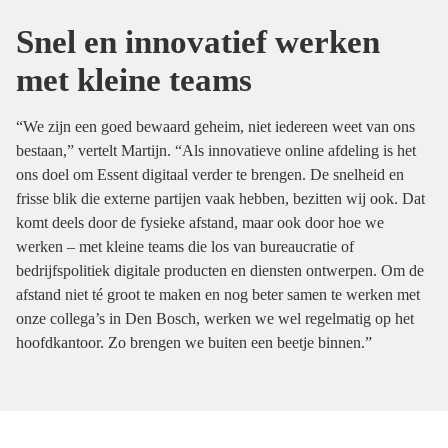
Snel en innovatief werken
met kleine teams
“We zijn een goed bewaard geheim, niet iedereen weet van ons
bestaan,” vertelt Martijn. “Als innovatieve online afdeling is het
ons doel om Essent digitaal verder te brengen. De snelheid en
frisse blik die externe partijen vaak hebben, bezitten wij ook. Dat
komt deels door de fysieke afstand, maar ook door hoe we
werken – met kleine teams die los van bureaucratie of
bedrijfspolitiek digitale producten en diensten ontwerpen. Om de
afstand niet té groot te maken en nog beter samen te werken met
onze collega’s in Den Bosch, werken we wel regelmatig op het
hoofdkantoor. Zo brengen we buiten een beetje binnen.”