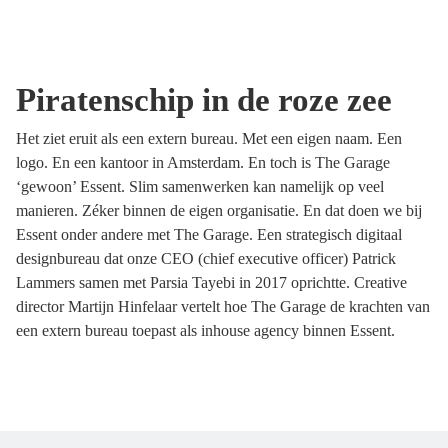
Piratenschip in de roze zee
Het ziet eruit als een extern bureau. Met een eigen naam. Een
logo. En een kantoor in Amsterdam. En toch is The Garage
‘gewoon’ Essent. Slim samenwerken kan namelijk op veel
manieren. Zéker binnen de eigen organisatie. En dat doen we bij
Essent onder andere met The Garage. Een strategisch digitaal
designbureau dat onze CEO (chief executive officer) Patrick
Lammers samen met Parsia Tayebi in 2017 oprichtte. Creative
director Martijn Hinfelaar vertelt hoe The Garage de krachten van
een extern bureau toepast als inhouse agency binnen Essent.