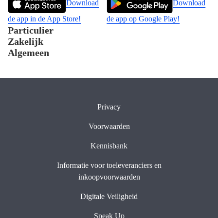
Download
Download
de app in de App Store!
de app op Google Play!
Particulier
Zakelijk
Algemeen
Privacy
Voorwaarden
Kennisbank
Informatie voor toeleveranciers en
inkoopvoorwaarden
Digitale Veiligheid
Speak Up