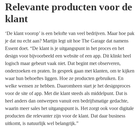
Relevante producten voor de
klant
‘De klant voorop’ is een belofte van veel bedrijven. Maar hoe pak
je dat nu echt aan? Martijn legt uit hoe The Garage dat namens
Essent doet. “De klant is je uitgangspunt in het proces en het
design voor bijvoorbeeld een website of een app. Dit klinkt heel
logisch maar gebeurt vaak niet. Dat begint met observeren,
onderzoeken en praten. In gesprek gaan met klanten, om te kijken
waar hun behoeftes liggen. Hoe ze producten gebruiken. En
welke wensen ze hebben. Daaromheen start je het designproces
voor de site of app. Met die klant steeds als middelpunt. Dat is
heel anders dan ontwerpen vanuit een bedrijfsmatige gedachte,
waarin meer sales het uitgangspunt is. Het zorgt ook voor digitale
producten die relevanter zijn voor de klant. Dat daar business
uitkomt, is natuurlijk wel belangrijk.”