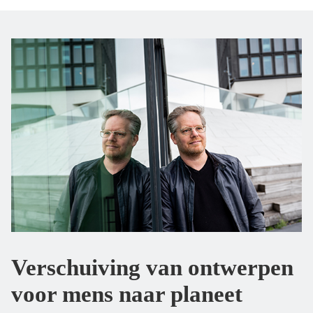
Verschuiving van ontwerpen
voor mens naar planeet