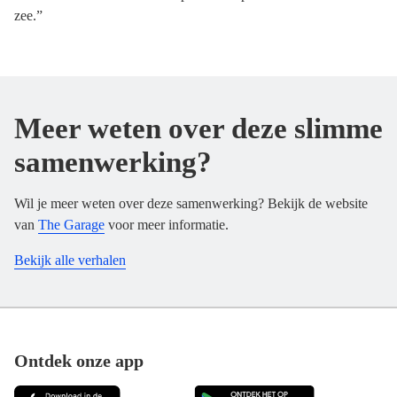
zee.”
Meer weten over deze slimme
samenwerking?
Wil je meer weten over deze samenwerking? Bekijk de website
van
The Garage
voor meer informatie.
Bekijk alle verhalen
Footer
Ontdek onze app