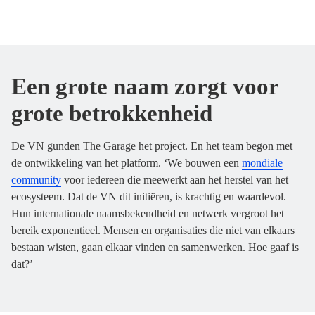
Een grote naam zorgt voor
grote betrokkenheid
De VN gunden The Garage het project. En het team begon met
de ontwikkeling van het platform. ‘We bouwen een
mondiale
community
voor iedereen die meewerkt aan het herstel van het
ecosysteem. Dat de VN dit initiëren, is krachtig en waardevol.
Hun internationale naamsbekendheid en netwerk vergroot het
bereik exponentieel. Mensen en organisaties die niet van elkaars
bestaan wisten, gaan elkaar vinden en samenwerken. Hoe gaaf is
dat?’