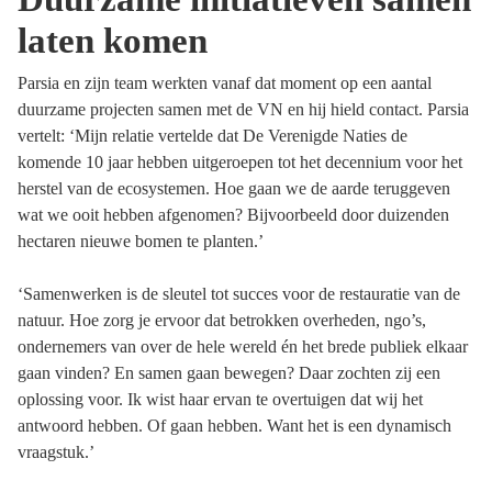
laten komen
Parsia en zijn team werkten vanaf dat moment op een aantal
duurzame projecten samen met de VN en hij hield contact. Parsia
vertelt: ‘Mijn relatie vertelde dat De Verenigde Naties de
komende 10 jaar hebben uitgeroepen tot het decennium voor het
herstel van de ecosystemen. Hoe gaan we de aarde teruggeven
wat we ooit hebben afgenomen? Bijvoorbeeld door duizenden
hectaren nieuwe bomen te planten.’
‘Samenwerken is de sleutel tot succes voor de restauratie van de
natuur. Hoe zorg je ervoor dat betrokken overheden, ngo’s,
ondernemers van over de hele wereld én het brede publiek elkaar
gaan vinden? En samen gaan bewegen? Daar zochten zij een
oplossing voor. Ik wist haar ervan te overtuigen dat wij het
antwoord hebben. Of gaan hebben. Want het is een dynamisch
vraagstuk.’