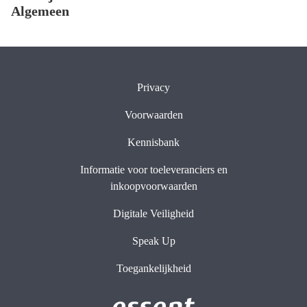
Algemeen
Privacy
Voorwaarden
Kennisbank
Informatie voor toeleveranciers en
inkoopvoorwaarden
Digitale Veiligheid
Speak Up
Toegankelijkheid