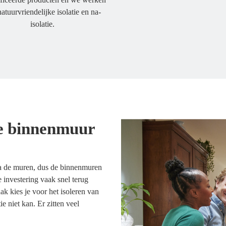
atuurvriendelijke isolatie en na-
isolatie.
de binnenmuur
 de muren, dus de binnenmuren
e investering vaak snel terug
ak kies je voor het isoleren van
 niet kan. Er zitten veel