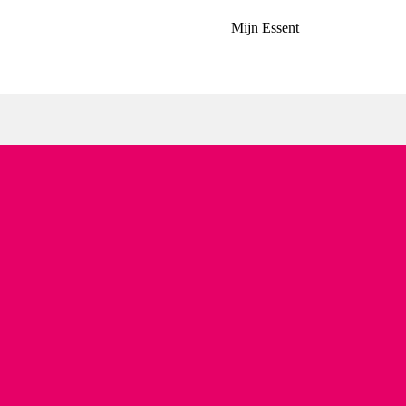
Mijn Essent