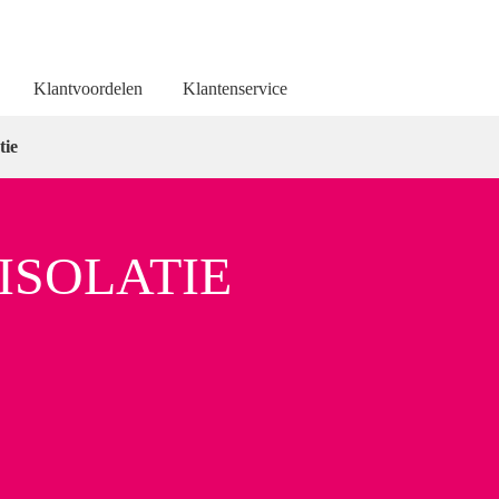
Klantvoordelen
Klantenservice
tie
SOLATIE