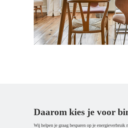
Daarom kies je voor bi
Wij helpen je graag besparen op je energieverbruik me