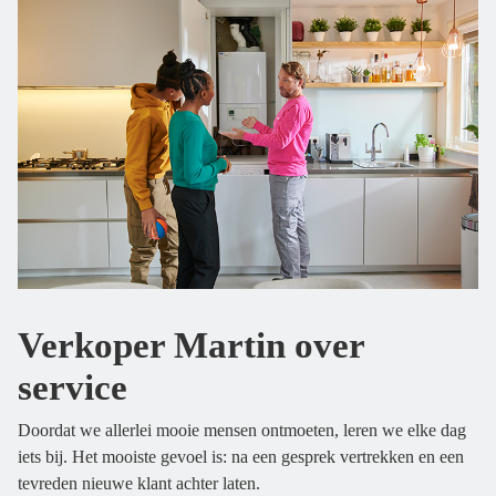
Verkoper Martin over
service
Doordat we allerlei mooie mensen ontmoeten, leren we elke dag
iets bij. Het mooiste gevoel is: na een gesprek vertrekken en een
tevreden nieuwe klant achter laten.