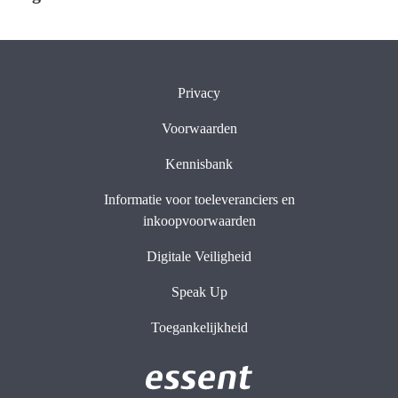
Privacy
Voorwaarden
Kennisbank
Informatie voor toeleveranciers en
inkoopvoorwaarden
Digitale Veiligheid
Speak Up
Toegankelijkheid