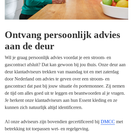
Ontvang persoonlijk advies
aan de deur
Wil je graag persoonlijk advies voordat je een stroom- en
gascontract afsluit? Dat kan gewoon bij jou thuis. Onze deur aan
deur klantadviseurs trekken van maandag tot en met zaterdag
door Nederland om advies te geven over een stroom- en
gascontract dat past bij jouw situatie én portemonnee. Zij nemen
de tijd om alles goed uit te leggen en beantwoorden al je vragen.
Je herkent onze klantadviseurs aan hun Essent kleding en ze
kunnen zich natuurlijk altijd identificeren.
Al onze adviseurs zijn bovendien gecertificeerd bij
DMCC
met
betrekking tot toepassen wet- en regelgeving.