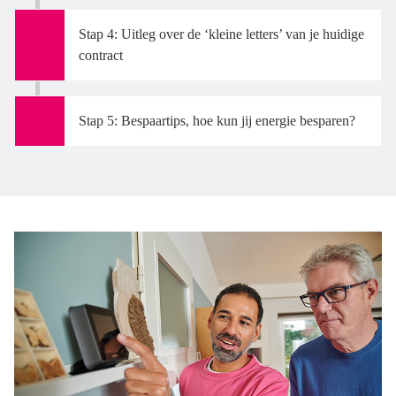
Stap 4: Uitleg over de ‘kleine letters’ van je huidige
contract
Stap 5: Bespaartips, hoe kun jij energie besparen?