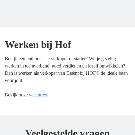
Werken bij Hof
Ben jij een enthousiaste verkoper of starter? Wil je gezellig
werken in teamverband, goed verdienen en jezelf ontwikkelen?
Dan is werken als verkoper van Essent bij HOF® de ideale baan
voor jou!
Bekijk onze
vacatures
.
Veelgestelde vragen