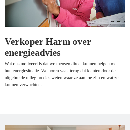
Verkoper Harm over
energieadvies
Wat ons motiveert is dat we mensen direct kunnen helpen met
hun energiesituatie. We horen vaak terug dat klanten door de
uitgebreide uitleg precies weten waar ze aan toe zijn en wat ze
kunnen verwachten.