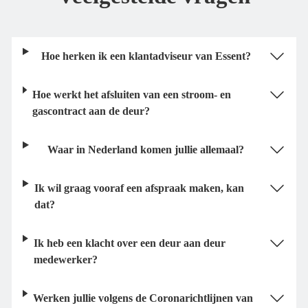
Hoe herken ik een klantadviseur van Essent?
Hoe werkt het afsluiten van een stroom- en
gascontract aan de deur?
Waar in Nederland komen jullie allemaal?
Ik wil graag vooraf een afspraak maken, kan
dat?
Ik heb een klacht over een deur aan deur
medewerker?
Werken jullie volgens de Coronarichtlijnen van