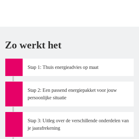
Zo werkt het
Stap 1: Thuis energieadvies op maat
Stap 2: Een passend energiepakket voor jouw
persoonlijke situatie
Stap 3: Uitleg over de verschillende onderdelen van
je jaarafrekening