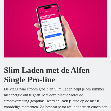
Slim Laden met de Alfen
Single Pro-line
De vraag naar stroom groeit, en Slim Laden helpt je om slimmer
met energie om te gaan. Met deze functie wordt de
stroomverdeling geoptimaliseerd en laadt je auto op de meest
voordelige momenten. Zo bespaar je tot wel honderden euro’s per