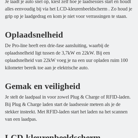
Je laadt je auto snel op, kiest zelf hoe je laadsessies start en houdt
alles eenvoudig bij via het LCD-kleurenbeeldscherm . Zo houd je
grip op je laadgedrag en kom je niet voor verrassingen te staan.
Oplaadsnelheid
De Pro-line heeft een drie-fase aansluiting, waarbij de
oplaadsnelheid ligt tussen de 3,7kW en 22kW. Bij een
oplaadsnelheid van 22kW voeg je na een uur opladen ruim 100
kilometer bereik toe aan je elektrische auto.
Gemak en veiligheid
Je stelt de laadpaal in voor zowel Plug & Charge of RFID-laden.
Bij Plug & Charge laden start de laadsessie meteen als je de
stekker insteekt. Met RFID-laden start het laden na het scannen
van een laadpas.
LCD-kleurenbeeldscherm