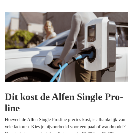
Dit kost de Alfen Single Pro-
line
Hoeveel de Alfen Single Pro-line precies kost, is afhankelijk van
vele factoren. Kies je bijvoorbeeld voor een paal of wandmodel?