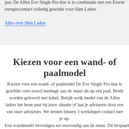
jaar. De Alfen Eve Single Pro-line is in combinatie met een Essent
energiecontract volledig geschikt voor Slim Laden.
Alles over Slim Laden
Kiezen voor een wand- of
paalmodel
Kiezen voor een wand- of paalmodel De Eve Single Pro-line is
geschikt voor zowel montage aan de muur als op een paal. Beide
worden geleverd met kabel. Bekijk welk model van de Alfen
laders het beste past bij jouw situatie of laat je adviseren door een
van onze adviseurs. We nemen binnen 3 werkdagen contact met
je op.
Een wandmodel bevestigen we eenvoudig aan de muur. Dit bespaart r