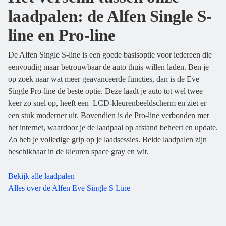
laadpalen: de Alfen Single S-
line en Pro-line
De Alfen Single S-line is een goede basisoptie voor iedereen die
eenvoudig maar betrouwbaar de auto thuis willen laden. Ben je
op zoek naar wat meer geavanceerde functies, dan is de Eve
Single Pro-line de beste optie. Deze laadt je auto tot wel twee
keer zo snel op, heeft een LCD-kleurenbeeldscherm en ziet er
een stuk moderner uit. Bovendien is de Pro-line verbonden met
het internet, waardoor je de laadpaal op afstand beheert en update.
Zo heb je volledige grip op je laadsessies. Beide laadpalen zijn
beschikbaar in de kleuren space gray en wit.
Bekijk alle laadpalen
Alles over de Alfen Eve Single S Line