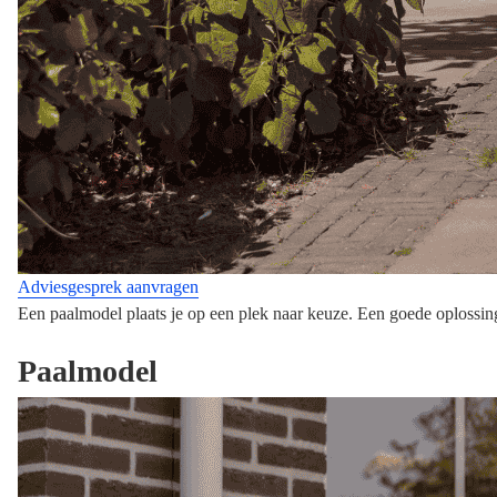
Adviesgesprek aanvragen
Een paalmodel plaats je op een plek naar keuze. Een goede oplossin
Paalmodel