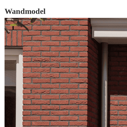
Wandmodel