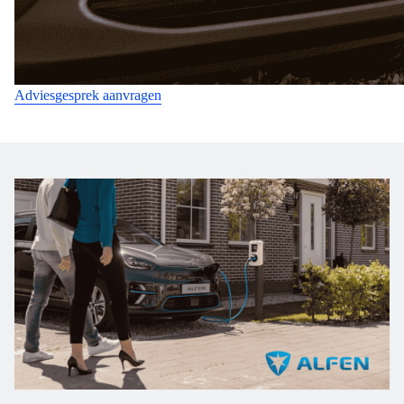
Adviesgesprek aanvragen