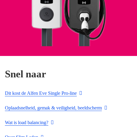
Snel naar
Dit kost de Alfen Eve Single Pro-line
Oplaadsnelheid, gemak & veiligheid, beeldscherm
Wat is load balancing?