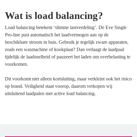
Wat is load balancing?
Load balancing betekent ‘slimme lastverdeling’. De Eve Single
Pro-line past automatisch het laadvermogen aan op de
beschikbare stroom in huis. Gebruik je tegelijk zware apparaten,
zoals een wasmachine of kookplaat? Dan verlaagt de laadpaal
tijdelijk de laadsnelheid of pauzeert het laden om overbelasting te
voorkomen.
Dit voorkomt niet alleen kortsluiting, maar verkleint ook het risico
op brand. Veiligheid staat voorop, daarom verkopen wij
uitsluitend laadpalen met active load balancing.