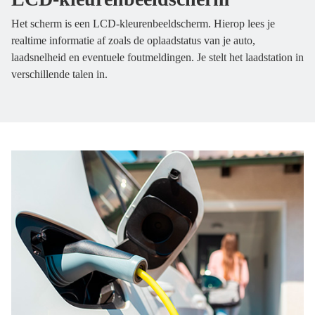
Het scherm is een LCD-kleurenbeeldscherm. Hierop lees je
realtime informatie af zoals de oplaadstatus van je auto,
laadsnelheid en eventuele foutmeldingen. Je stelt het laadstation in
verschillende talen in.