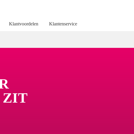
Klantvoordelen
Klantenservice
R
 ZIT