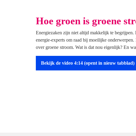
Hoe groen is groene st
Energiezaken zijn niet altijd makkelijk te begrijpen.
energie-experts om raad bij moeilijke onderwerpen. 
over groene stroom. Wat is dat nou eigenlijk? En wat
Bekijk de video 4:14
(opent in nieuw tabblad)