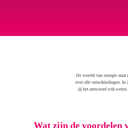
De wereld van energie staat 
over alle ontwikkelingen. In 
jij het antwoord wilt weten
Wat zijn de voordelen 