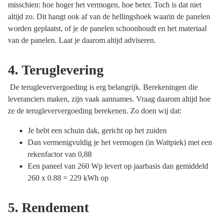
misschien: hoe hoger het vermogen, hoe beter. Toch is dat niet
altijd zo. Dit hangt ook af van de hellingshoek waarin de panelen
worden geplaatst, of je de panelen schoonhoudt en het materiaal
van de panelen. Laat je daarom altijd adviseren.
4. Teruglevering
De terugleververgoeding is erg belangrijk. Berekeningen die
leveranciers maken, zijn vaak aannames. Vraag daarom altijd hoe
ze de terugleververgoeding berekenen. Zo doen wij dat:
Je hebt een schuin dak, gericht op het zuiden
Dan vermenigvuldig je het vermogen (in Wattpiek) met een
rekenfactor van 0,88
Een paneel van 260 Wp levert op jaarbasis dan gemiddeld
260 x 0.88 = 229 kWh op
5. Rendement