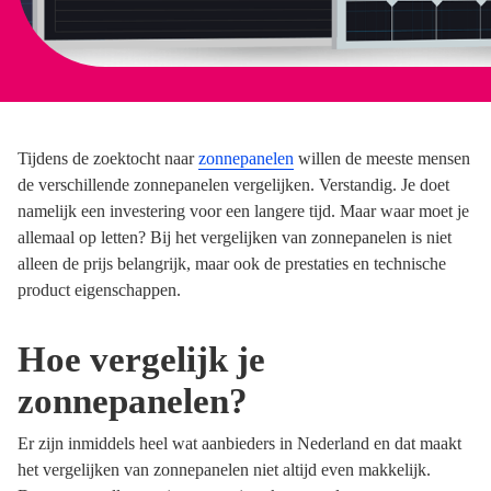
Tijdens de zoektocht naar
zonnepanelen
willen de meeste mensen
de verschillende zonnepanelen vergelijken. Verstandig. Je doet
namelijk een investering voor een langere tijd. Maar waar moet je
allemaal op letten? Bij het vergelijken van zonnepanelen is niet
alleen de prijs belangrijk, maar ook de prestaties en technische
product eigenschappen.
Hoe vergelijk je
zonnepanelen?
Er zijn inmiddels heel wat aanbieders in Nederland en dat maakt
het vergelijken van zonnepanelen niet altijd even makkelijk.