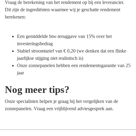
Vraag de berekening van het rendement op bij een leverancier.
Dit zijn de ingrediënten waarmee wij je geschatte rendement
berekenen:
Een gemiddelde btw-teruggave van 15% over het
investeringsbedrag
Stabiel stroomtarief van € 0,20 (we denken dat een flinke
jaarlijkse stijging niet realistisch is)
Onze zonnepanelen hebben een rendementsgarantie van 25
jaar
Nog meer tips?
Onze specialisten helpen je graag bij het vergelijken van de
zonnepanelen. Vraag een vrijblijvend adviesgesprek aan.