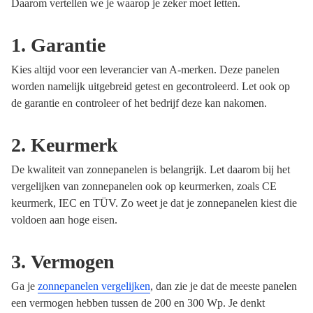
Daarom vertellen we je waarop je zeker moet letten.
1. Garantie
Kies altijd voor een leverancier van A-merken. Deze panelen
worden namelijk uitgebreid getest en gecontroleerd. Let ook op
de garantie en controleer of het bedrijf deze kan nakomen.
2. Keurmerk
De kwaliteit van zonnepanelen is belangrijk. Let daarom bij het
vergelijken van zonnepanelen ook op keurmerken, zoals CE
keurmerk, IEC en TÜV. Zo weet je dat je zonnepanelen kiest die
voldoen aan hoge eisen.
3. Vermogen
Ga je
zonnepanelen vergelijken
, dan zie je dat de meeste panelen
een vermogen hebben tussen de 200 en 300 Wp. Je denkt