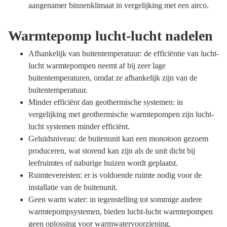
aangenamer binnenklimaat in vergelijking met een airco.
Warmtepomp lucht-lucht nadelen
Afhankelijk van buitentemperatuur: de efficiëntie van lucht-
lucht warmtepompen neemt af bij zeer lage
buitentemperaturen, omdat ze afhankelijk zijn van de
buitentemperatuur.
Minder efficiënt dan geothermische systemen: in
vergelijking met geothermische warmtepompen zijn lucht-
lucht systemen minder efficiënt.
Geluidsniveau: de buitenunit kan een monotoon gezoem
produceren, wat storend kan zijn als de unit dicht bij
leefruimtes of naburige huizen wordt geplaatst.
Ruimtevereisten: er is voldoende ruimte nodig voor de
installatie van de buitenunit.
Geen warm water: in tegenstelling tot sommige andere
warmtepompsystemen, bieden lucht-lucht warmtepompen
geen oplossing voor warmwatervoorziening.