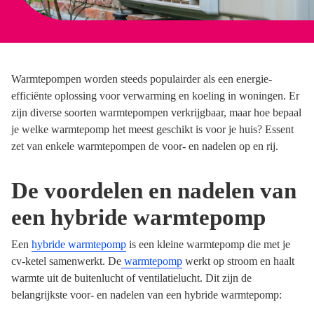
Warmtepompen worden steeds populairder als een energie-
efficiënte oplossing voor verwarming en koeling in woningen. Er
zijn diverse soorten warmtepompen verkrijgbaar, maar hoe bepaal
je welke warmtepomp het meest geschikt is voor je huis? Essent
zet van enkele warmtepompen de voor- en nadelen op en rij.
De voordelen en nadelen van
een hybride warmtepomp
Een
hybride warmtepomp
is een kleine warmtepomp die met je
cv-ketel samenwerkt. De
warmtepomp
werkt op stroom en haalt
warmte uit de buitenlucht of ventilatielucht. Dit zijn de
belangrijkste voor- en nadelen van een hybride warmtepomp: