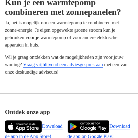
Kun je een warmtepomp
combineren met zonnepanelen?
Ja, het is mogelijk om een warmtepomp te combineren met
zonne-energie. Je eigen opgewekte groene stroom kun je
gebruiken voor je warmtepomp of voor andere elektrische
apparaten in huis.
Wil je graag ontdekken wat de mogelijkheden zijn voor jouw
woning?
Vraag vrijblijvend een adviesgesprek aan
met een van
onze deskundige adviseurs!
Footer
Ontdek onze app
Download
Download
de app in de App Store!
de app op Google Play!