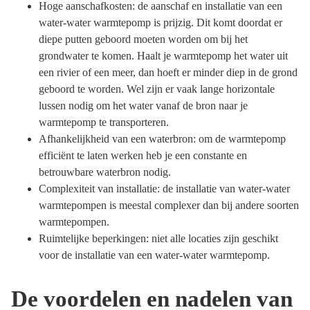
Hoge aanschafkosten: de aanschaf en installatie van een
water-water warmtepomp is prijzig. Dit komt doordat er
diepe putten geboord moeten worden om bij het
grondwater te komen. Haalt je warmtepomp het water uit
een rivier of een meer, dan hoeft er minder diep in de grond
geboord te worden. Wel zijn er vaak lange horizontale
lussen nodig om het water vanaf de bron naar je
warmtepomp te transporteren.
Afhankelijkheid van een waterbron: om de warmtepomp
efficiënt te laten werken heb je een constante en
betrouwbare waterbron nodig.
Complexiteit van installatie: de installatie van water-water
warmtepompen is meestal complexer dan bij andere soorten
warmtepompen.
Ruimtelijke beperkingen: niet alle locaties zijn geschikt
voor de installatie van een water-water warmtepomp.
De voordelen en nadelen van