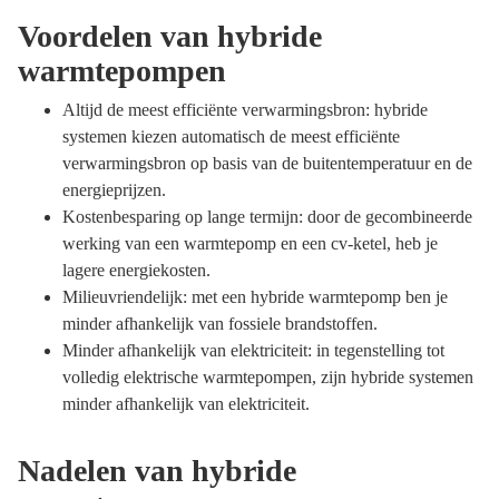
Voordelen van hybride
warmtepompen
Altijd de meest efficiënte verwarmingsbron: hybride
systemen kiezen automatisch de meest efficiënte
verwarmingsbron op basis van de buitentemperatuur en de
energieprijzen.
Kostenbesparing op lange termijn: door de gecombineerde
werking van een warmtepomp en een cv-ketel, heb je
lagere energiekosten.
Milieuvriendelijk: met een hybride warmtepomp ben je
minder afhankelijk van fossiele brandstoffen.
Minder afhankelijk van elektriciteit: in tegenstelling tot
volledig elektrische warmtepompen, zijn hybride systemen
minder afhankelijk van elektriciteit.
Nadelen van hybride