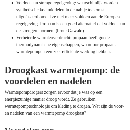
Voldoet aan strenge regelgeving: waarschijnlijk worden
synthetische koelmiddelen in de nabije toekomst
uitgefaseerd omdat ze niet meer voldoen aan de Europese
regelgeving. Propaan is een goed alternatief dat voldoet aan
de strengere normen. (bron: Gawalo)
Verbeterde warmteoverdracht: propaan heeft goede
thermodynamische eigenschappen, waardoor propaan-
warmtepompen een zeer efficiënte werking hebben.
Droogkast warmtepomp: de
voordelen en nadelen
Warmtepompdrogers zorgen ervoor dat je was op een
energiezuinige manier droog wordt. Ze gebruiken
warmtepomptechnologie om kleding te drogen. Wat zijn de voor-
en nadelen van een warmtepomp droogkast?