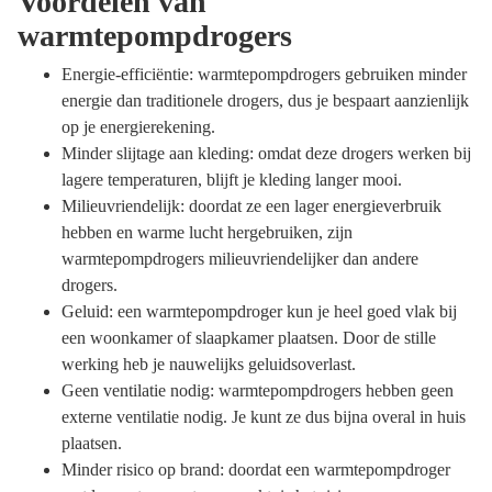
Voordelen van
warmtepompdrogers
Energie-efficiëntie: warmtepompdrogers gebruiken minder
energie dan traditionele drogers, dus je bespaart aanzienlijk
op je energierekening.
Minder slijtage aan kleding: omdat deze drogers werken bij
lagere temperaturen, blijft je kleding langer mooi.
Milieuvriendelijk: doordat ze een lager energieverbruik
hebben en warme lucht hergebruiken, zijn
warmtepompdrogers milieuvriendelijker dan andere
drogers.
Geluid: een warmtepompdroger kun je heel goed vlak bij
een woonkamer of slaapkamer plaatsen. Door de stille
werking heb je nauwelijks geluidsoverlast.
Geen ventilatie nodig: warmtepompdrogers hebben geen
externe ventilatie nodig. Je kunt ze dus bijna overal in huis
plaatsen.
Minder risico op brand: doordat een warmtepompdroger