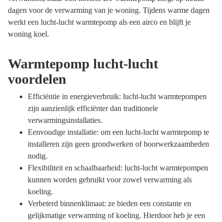
dagen voor de verwarming van je woning. Tijdens warme dagen
werkt een lucht-lucht warmtepomp als een airco en blijft je
woning koel.
Warmtepomp lucht-lucht
voordelen
Efficiëntie in energieverbruik: lucht-lucht warmtepompen
zijn aanzienlijk efficiënter dan traditionele
verwarmingsinstallaties.
Eenvoudige installatie: om een lucht-lucht warmtepomp te
installeren zijn geen grondwerken of boorwerkzaamheden
nodig.
Flexibiliteit en schaalbaarheid: lucht-lucht warmtepompen
kunnen worden gebruikt voor zowel verwarming als
koeling.
Verbeterd binnenklimaat: ze bieden een constante en
gelijkmatige verwarming of koeling. Hierdoor heb je een