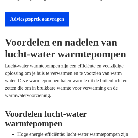
Adviesgesprek aanvragen
Voordelen en nadelen van
lucht-water warmtepompen
Lucht-water warmtepompen zijn een efficiënte en veelzijdige
oplossing om je huis te verwarmen en te voorzien van warm
water. Deze warmtepompen halen warmte uit de buitenlucht en
zetten die om in bruikbare warmte voor verwarming en de
warmwatervoorziening.
Voordelen lucht-water
warmtepompen
Hoge energie-efficiëntie: lucht-water warmtepompen zijn