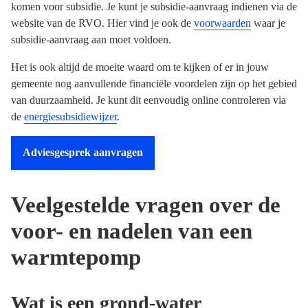
komen voor subsidie. Je kunt je subsidie-aanvraag indienen via de
website van de RVO. Hier vind je ook de
voorwaarden
waar je
subsidie-aanvraag aan moet voldoen.
Het is ook altijd de moeite waard om te kijken of er in jouw
gemeente nog aanvullende financiële voordelen zijn op het gebied
van duurzaamheid. Je kunt dit eenvoudig online controleren via
de
energiesubsidiewijzer
.
Adviesgesprek aanvragen
Veelgestelde vragen over de
voor- en nadelen van een
warmtepomp
Wat is een grond-water