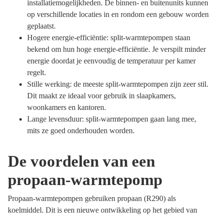
installatiemogelijkheden. De binnen- en buitenunits kunnen
op verschillende locaties in en rondom een gebouw worden
geplaatst.
Hogere energie-efficiëntie: split-warmtepompen staan
bekend om hun hoge energie-efficiëntie. Je verspilt minder
energie doordat je eenvoudig de temperatuur per kamer
regelt.
Stille werking: de meeste split-warmtepompen zijn zeer stil.
Dit maakt ze ideaal voor gebruik in slaapkamers,
woonkamers en kantoren.
Lange levensduur: split-warmtepompen gaan lang mee,
mits ze goed onderhouden worden.
De voordelen van een
propaan-warmtepomp
Propaan-warmtepompen gebruiken propaan (R290) als
koelmiddel. Dit is een nieuwe ontwikkeling op het gebied van