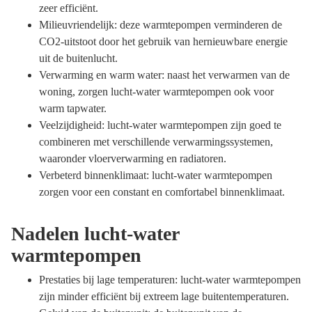
zeer efficiënt.
Milieuvriendelijk: deze warmtepompen verminderen de
CO2-uitstoot door het gebruik van hernieuwbare energie
uit de buitenlucht.
Verwarming en warm water: naast het verwarmen van de
woning, zorgen lucht-water warmtepompen ook voor
warm tapwater.
Veelzijdigheid: lucht-water warmtepompen zijn goed te
combineren met verschillende verwarmingssystemen,
waaronder vloerverwarming en radiatoren.
Verbeterd binnenklimaat: lucht-water warmtepompen
zorgen voor een constant en comfortabel binnenklimaat.
Nadelen lucht-water
warmtepompen
Prestaties bij lage temperaturen: lucht-water warmtepompen
zijn minder efficiënt bij extreem lage buitentemperaturen.