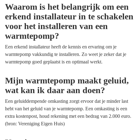
Waarom is het belangrijk om een
erkend installateur in te schakelen
voor het installeren van een
warmtepomp?
Een erkend installateur heeft de kennis en ervaring om je
warmtepomp vakkundig te installeren. Zo weet je zeker dat je
warmtepomp goed geplaatst is en optimaal werkt.
Mijn warmtepomp maakt geluid,
wat kan ik daar aan doen?
Een geluiddempende omkasting zorgt ervoor dat je minder last
hebt van het geluid van je warmtepomp. Een omkasting is een
extra kostenpost, houd rekening met een bedrag van 2.000 euro.
(bron: Vereniging Eigen Huis)