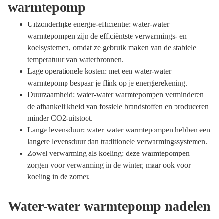
warmtepomp
Uitzonderlijke energie-efficiëntie: water-water
warmtepompen zijn de efficiëntste verwarmings- en
koelsystemen, omdat ze gebruik maken van de stabiele
temperatuur van waterbronnen.
Lage operationele kosten: met een water-water
warmtepomp bespaar je flink op je energierekening.
Duurzaamheid: water-water warmtepompen verminderen
de afhankelijkheid van fossiele brandstoffen en produceren
minder CO2-uitstoot.
Lange levensduur: water-water warmtepompen hebben een
langere levensduur dan traditionele verwarmingssystemen.
Zowel verwarming als koeling: deze warmtepompen
zorgen voor verwarming in de winter, maar ook voor
koeling in de zomer.
Water-water warmtepomp nadelen