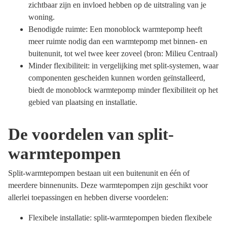
zichtbaar zijn en invloed hebben op de uitstraling van je
woning.
Benodigde ruimte: Een monoblock warmtepomp heeft
meer ruimte nodig dan een warmtepomp met binnen- en
buitenunit, tot wel twee keer zoveel (bron: Milieu Centraal)
Minder flexibiliteit: in vergelijking met split-systemen, waar
componenten gescheiden kunnen worden geïnstalleerd,
biedt de monoblock warmtepomp minder flexibiliteit op het
gebied van plaatsing en installatie.
De voordelen van split-
warmtepompen
Split-warmtepompen bestaan uit een buitenunit en één of
meerdere binnenunits. Deze warmtepompen zijn geschikt voor
allerlei toepassingen en hebben diverse voordelen:
Flexibele installatie: split-warmtepompen bieden flexibele