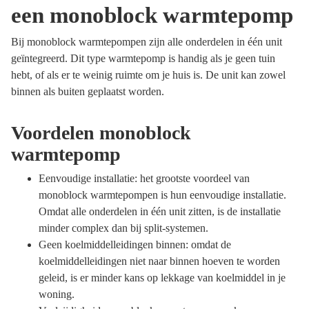
een monoblock warmtepomp
Bij monoblock warmtepompen zijn alle onderdelen in één unit
geïntegreerd. Dit type warmtepomp is handig als je geen tuin
hebt, of als er te weinig ruimte om je huis is. De unit kan zowel
binnen als buiten geplaatst worden.
Voordelen monoblock
warmtepomp
Eenvoudige installatie: het grootste voordeel van
monoblock warmtepompen is hun eenvoudige installatie.
Omdat alle onderdelen in één unit zitten, is de installatie
minder complex dan bij split-systemen.
Geen koelmiddelleidingen binnen: omdat de
koelmiddelleidingen niet naar binnen hoeven te worden
geleid, is er minder kans op lekkage van koelmiddel in je
woning.