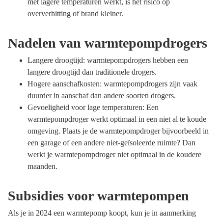
met lagere temperaturen werkt, is het risico op
oververhitting of brand kleiner.
Nadelen van warmtepompdrogers
Langere droogtijd: warmtepompdrogers hebben een
langere droogtijd dan traditionele drogers.
Hogere aanschafkosten: warmtepompdrogers zijn vaak
duurder in aanschaf dan andere soorten drogers.
Gevoeligheid voor lage temperaturen: Een
warmtepompdroger werkt optimaal in een niet al te koude
omgeving. Plaats je de warmtepompdroger bijvoorbeeld in
een garage of een andere niet-geïsoleerde ruimte? Dan
werkt je warmtepompdroger niet optimaal in de koudere
maanden.
Subsidies voor warmtepompen
Als je in 2024 een warmtepomp koopt, kun je in aanmerking