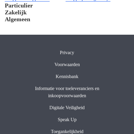
Particulier
Zakelijk
Algemeen
Privacy
Voorwaarden
Kennisbank
Informatie voor toeleveranciers en
inkoopvoorwaarden
Digitale Veiligheid
Speak Up
Toegankelijkheid