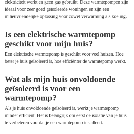
elektriciteit werkt en geen gas gebruikt. Deze warmtepompen zijn
ideaal voor zeer goed geïsoleerde woningen en zijn een
milieuvriendelijke oplossing voor zowel verwarming als koeling.
Is een elektrische warmtepomp
geschikt voor mijn huis?
Een elektrische warmtepomp is geschikt voor veel huizen. Hoe
beter je huis geïsoleerd is, hoe efficiënter de warmtepomp werkt.
Wat als mijn huis onvoldoende
geïsoleerd is voor een
warmtepomp?
Als je huis onvoldoende geïsoleerd is, werkt je warmtepomp
minder efficiënt. Het is belangrijk om eerst de isolatie van je huis
te verbeteren voordat je een warmtepomp installeert.