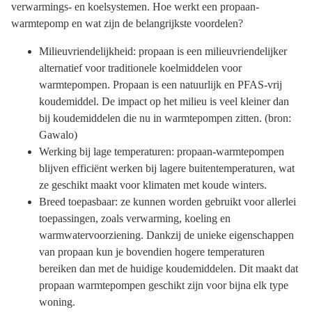
verwarmings- en koelsystemen. Hoe werkt een propaan-
warmtepomp en wat zijn de belangrijkste voordelen?
Milieuvriendelijkheid: propaan is een milieuvriendelijker
alternatief voor traditionele koelmiddelen voor
warmtepompen. Propaan is een natuurlijk en PFAS-vrij
koudemiddel. De impact op het milieu is veel kleiner dan
bij koudemiddelen die nu in warmtepompen zitten. (bron:
Gawalo)
Werking bij lage temperaturen: propaan-warmtepompen
blijven efficiënt werken bij lagere buitentemperaturen, wat
ze geschikt maakt voor klimaten met koude winters.
Breed toepasbaar: ze kunnen worden gebruikt voor allerlei
toepassingen, zoals verwarming, koeling en
warmwatervoorziening. Dankzij de unieke eigenschappen
van propaan kun je bovendien hogere temperaturen
bereiken dan met de huidige koudemiddelen. Dit maakt dat
propaan warmtepompen geschikt zijn voor bijna elk type
woning.