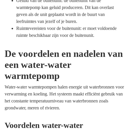
Geluid van de buitenunit: de buitenunit van de
warmtepomp kan geluid produceren. Dit kan overlast
geven als de unit geplaatst wordt in de buurt van
leefruimtes van jezelf of je buren.
Ruimtevereisten voor de buitenunit: er moet voldoende
ruimte beschikbaar zijn voor de buitenunit.
De voordelen en nadelen van
een water-water
warmtepomp
Water-water warmtepompen halen energie uit waterbronnen voor
verwarming en koeling. Het systeem maakt efficiënt gebruik van
het constante temperatuurniveau van waterbronnen zoals
grondwater, meren of rivieren.
Voordelen water-water