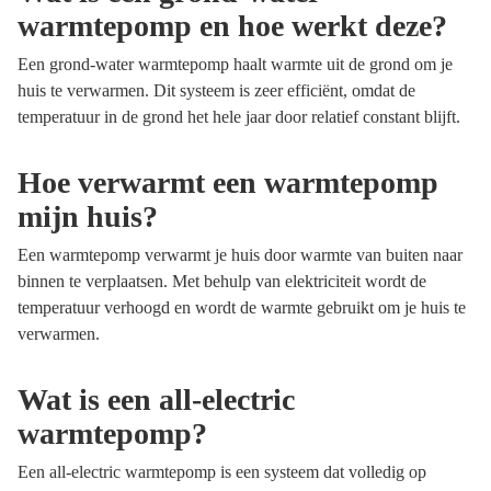
warmtepomp en hoe werkt deze?
Een grond-water warmtepomp haalt warmte uit de grond om je
huis te verwarmen. Dit systeem is zeer efficiënt, omdat de
temperatuur in de grond het hele jaar door relatief constant blijft.
Hoe verwarmt een warmtepomp
mijn huis?
Een warmtepomp verwarmt je huis door warmte van buiten naar
binnen te verplaatsen. Met behulp van elektriciteit wordt de
temperatuur verhoogd en wordt de warmte gebruikt om je huis te
verwarmen.
Wat is een all-electric
warmtepomp?
Een all-electric warmtepomp is een systeem dat volledig op