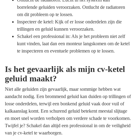
borrelende geluiden veroorzaken. Ontlucht de radiatoren
om dit probleem op te lossen.
Inspecteer de ketel: Kijk of er losse onderdelen zijn die
trillingen en geluid kunnen veroorzaken.
Schakel een professional in: Als je het probleem niet zelf
kunt vinden, laat dan een monteur langskomen om de ketel
te inspecteren en eventuele problemen op te lossen.
Is het gevaarlijk als mijn cv-ketel
geluid maakt?
Niet alle geluiden zijn gevaarlijk, maar sommige hebben wat
aandacht nodig. Een brommend geluid kan duiden op trillingen of
losse onderdelen, terwijl een bonkend geluid vaak door vuil of
kalkaanslag komt. Een schurend geluid betekent meestal slijtage
en moet snel worden verholpen om verdere schade te voorkomen.
Twijfel je? Schakel dan altijd een professional in om de veiligheid
van je cv-ketel te waarborgen.