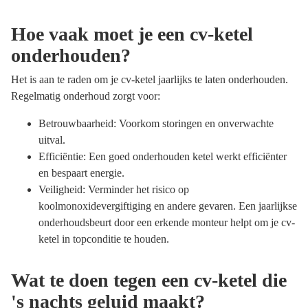
Hoe vaak moet je een cv-ketel
onderhouden?
Het is aan te raden om je cv-ketel jaarlijks te laten onderhouden.
Regelmatig onderhoud zorgt voor:
Betrouwbaarheid: Voorkom storingen en onverwachte
uitval.
Efficiëntie: Een goed onderhouden ketel werkt efficiënter
en bespaart energie.
Veiligheid: Verminder het risico op
koolmonoxidevergiftiging en andere gevaren. Een jaarlijkse
onderhoudsbeurt door een erkende monteur helpt om je cv-
ketel in topconditie te houden.
Wat te doen tegen een cv-ketel die
's nachts geluid maakt?