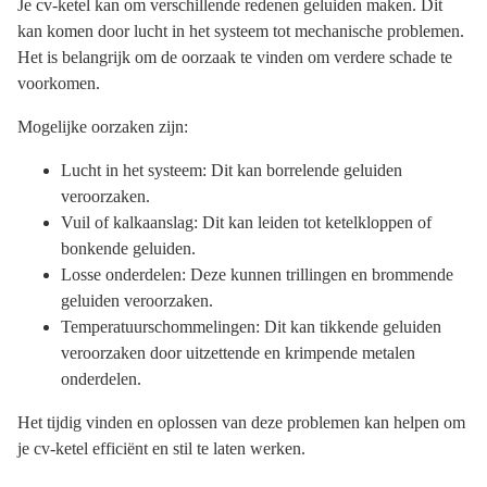
Je cv-ketel kan om verschillende redenen geluiden maken. Dit
kan komen door lucht in het systeem tot mechanische problemen.
Het is belangrijk om de oorzaak te vinden om verdere schade te
voorkomen.
Mogelijke oorzaken zijn:
Lucht in het systeem: Dit kan borrelende geluiden
veroorzaken.
Vuil of kalkaanslag: Dit kan leiden tot ketelkloppen of
bonkende geluiden.
Losse onderdelen: Deze kunnen trillingen en brommende
geluiden veroorzaken.
Temperatuurschommelingen: Dit kan tikkende geluiden
veroorzaken door uitzettende en krimpende metalen
onderdelen.
Het tijdig vinden en oplossen van deze problemen kan helpen om
je cv-ketel efficiënt en stil te laten werken.