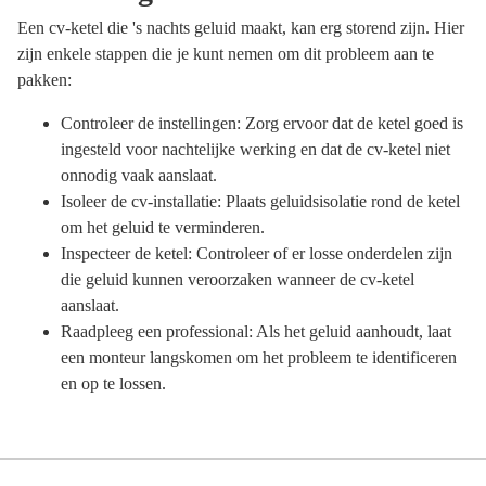
Een cv-ketel die 's nachts geluid maakt, kan erg storend zijn. Hier
zijn enkele stappen die je kunt nemen om dit probleem aan te
pakken:
Controleer de instellingen: Zorg ervoor dat de ketel goed is
ingesteld voor nachtelijke werking en dat de cv-ketel niet
onnodig vaak aanslaat.
Isoleer de cv-installatie: Plaats geluidsisolatie rond de ketel
om het geluid te verminderen.
Inspecteer de ketel: Controleer of er losse onderdelen zijn
die geluid kunnen veroorzaken wanneer de cv-ketel
aanslaat.
Raadpleeg een professional: Als het geluid aanhoudt, laat
een monteur langskomen om het probleem te identificeren
en op te lossen.