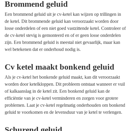
Brommend geluid
Een brommend geluid uit je cv-ketel kan wijzen op trillingen in
de ketel. Dit brommende geluid kan veroorzaakt worden door
losse onderdelen of een niet goed vastzittende ketel. Controleer of
de cv-ketel stevig is gemonteerd en of er geen losse onderdelen
zijn. Een brommend geluid is meestal niet gevaarlijk, maar kan
wel betekenen dat er onderhoud nodig is.
Cv ketel maakt bonkend geluid
Als je cv-ketel het bonkende geluid maakt, kan dit veroorzaakt
worden door ketelkloppen. Dit probleem ontstaat wanneer er vuil
of kalkaanslag in de ketel zit. Een bonkend geluid kan de
efficiëntie van je cv-ketel verminderen en zorgen voor grotere
problemen. Laat je cv-ketel regelmatig onderhouden om bonkend
geluid te voorkomen en de levensduur van je ketel te verlengen.
Schurend geluid