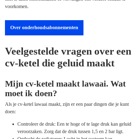
voorkomen.
Over onderhoudsabonnementen
Veelgestelde vragen over een
cv-ketel die geluid maakt
Mijn cv-ketel maakt lawaai. Wat
moet ik doen?
Als je cv-ketel lawaai maakt, zijn er een paar dingen die je kunt
doen:
Controleer de druk: Een te hoge of te lage druk kan geluid
veroorzaken. Zorg dat de druk tussen 1,5 en 2 bar ligt.
Ontlucht de radiatoren: Lucht in het systeem kan