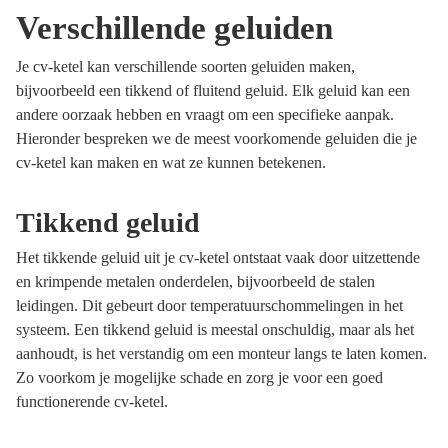
Verschillende geluiden
Je cv-ketel kan verschillende soorten geluiden maken,
bijvoorbeeld een tikkend of fluitend geluid. Elk geluid kan een
andere oorzaak hebben en vraagt om een specifieke aanpak.
Hieronder bespreken we de meest voorkomende geluiden die je
cv-ketel kan maken en wat ze kunnen betekenen.
Tikkend geluid
Het tikkende geluid uit je cv-ketel ontstaat vaak door uitzettende
en krimpende metalen onderdelen, bijvoorbeeld de stalen
leidingen. Dit gebeurt door temperatuurschommelingen in het
systeem. Een tikkend geluid is meestal onschuldig, maar als het
aanhoudt, is het verstandig om een monteur langs te laten komen.
Zo voorkom je mogelijke schade en zorg je voor een goed
functionerende cv-ketel.