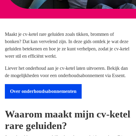
Maakt je cv-ketel rare geluiden zoals tikken, brommen of
bonken? Dat kan vervelend zijn. In deze gids ontdek je wat deze
geluiden betekenen en hoe je ze kunt verhelpen, zodat je cv-ketel
weer stil en efficiënt werkt.
Liever het onderhoud aan je cv-ketel laten uitvoeren. Bekijk dan
de mogelijkheden voor een onderhoudsabonnement via Essent.
Over onderhoudsabonnementen
Waarom maakt mijn cv-ketel
rare geluiden?