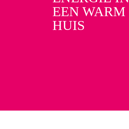
EEN WARM
HUIS