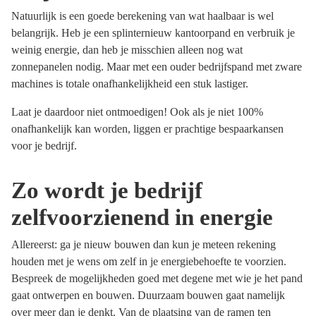
Natuurlijk is een goede berekening van wat haalbaar is wel
belangrijk. Heb je een splinternieuw kantoorpand en verbruik je
weinig energie, dan heb je misschien alleen nog wat
zonnepanelen nodig. Maar met een ouder bedrijfspand met zware
machines is totale onafhankelijkheid een stuk lastiger.
Laat je daardoor niet ontmoedigen! Ook als je niet 100%
onafhankelijk kan worden, liggen er prachtige bespaarkansen
voor je bedrijf.
Zo wordt je bedrijf
zelfvoorzienend in energie
Allereerst: ga je nieuw bouwen dan kun je meteen rekening
houden met je wens om zelf in je energiebehoefte te voorzien.
Bespreek de mogelijkheden goed met degene met wie je het pand
gaat ontwerpen en bouwen. Duurzaam bouwen gaat namelijk
over meer dan je denkt. Van de plaatsing van de ramen ten