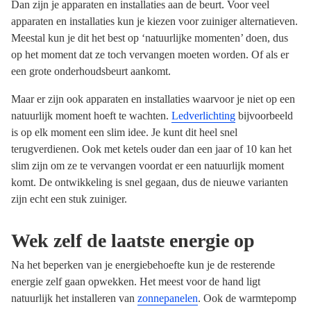
Dan zijn je apparaten en installaties aan de beurt. Voor veel
apparaten en installaties kun je kiezen voor zuiniger alternatieven.
Meestal kun je dit het best op ‘natuurlijke momenten’ doen, dus
op het moment dat ze toch vervangen moeten worden. Of als er
een grote onderhoudsbeurt aankomt.
Maar er zijn ook apparaten en installaties waarvoor je niet op een
natuurlijk moment hoeft te wachten.
Ledverlichting
bijvoorbeeld
is op elk moment een slim idee. Je kunt dit heel snel
terugverdienen. Ook met ketels ouder dan een jaar of 10 kan het
slim zijn om ze te vervangen voordat er een natuurlijk moment
komt. De ontwikkeling is snel gegaan, dus de nieuwe varianten
zijn echt een stuk zuiniger.
Wek zelf de laatste energie op
Na het beperken van je energiebehoefte kun je de resterende
energie zelf gaan opwekken. Het meest voor de hand ligt
natuurlijk het installeren van
zonnepanelen
. Ook de warmtepomp