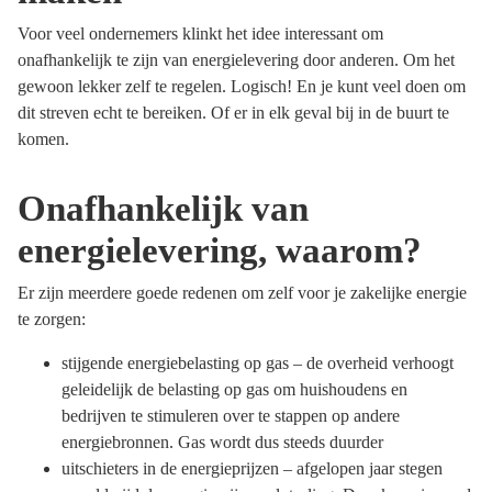
Voor veel ondernemers klinkt het idee interessant om
onafhankelijk te zijn van energielevering door anderen. Om het
gewoon lekker zelf te regelen. Logisch! En je kunt veel doen om
dit streven echt te bereiken. Of er in elk geval bij in de buurt te
komen.
Onafhankelijk van
energielevering, waarom?
Er zijn meerdere goede redenen om zelf voor je zakelijke energie
te zorgen:
stijgende energiebelasting op gas – de overheid verhoogt
geleidelijk de belasting op gas om huishoudens en
bedrijven te stimuleren over te stappen op andere
energiebronnen. Gas wordt dus steeds duurder
uitschieters in de energieprijzen – afgelopen jaar stegen