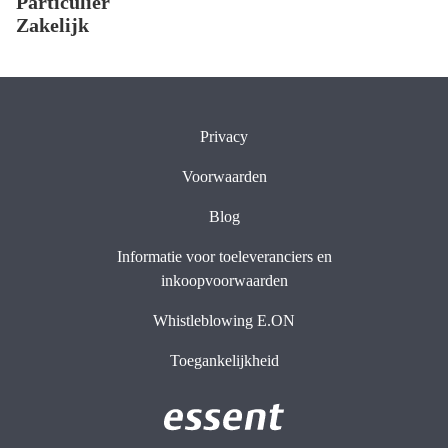
Particulier
Zakelijk
Privacy
Voorwaarden
Blog
Informatie voor toeleveranciers en
inkoopvoorwaarden
Whistleblowing E.ON
Toegankelijkheid