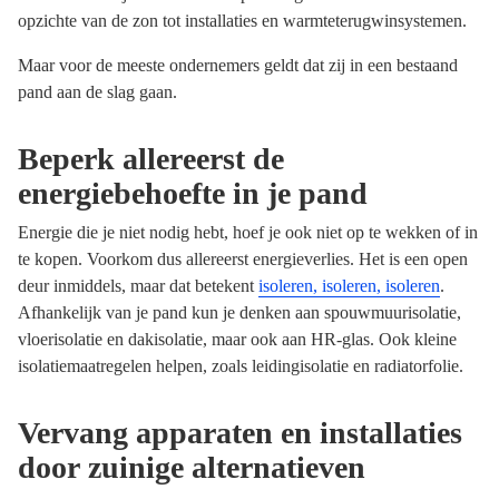
opzichte van de zon tot installaties en warmteterugwinsystemen.
Maar voor de meeste ondernemers geldt dat zij in een bestaand
pand aan de slag gaan.
Beperk allereerst de
energiebehoefte in je pand
Energie die je niet nodig hebt, hoef je ook niet op te wekken of in
te kopen. Voorkom dus allereerst energieverlies. Het is een open
deur inmiddels, maar dat betekent
isoleren, isoleren, isoleren
.
Afhankelijk van je pand kun je denken aan spouwmuurisolatie,
vloerisolatie en dakisolatie, maar ook aan HR-glas. Ook kleine
isolatiemaatregelen helpen, zoals leidingisolatie en radiatorfolie.
Vervang apparaten en installaties
door zuinige alternatieven