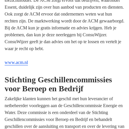
toezichthouder. De ACM zorgt ervoor dat bedrijven, waaronder
Essent, duidelijk zijn over hun aanbod van producten en diensten.
Ook zorgt de ACM ervoor dat ondernemers weten wat hun
rechten zijn. De marktwerking wordt door de ACM gewaarborgd.
Bij de ACM kun je gratis informatie en advies krijgen. Heb je
problemen, dan kun je deze neerleggen bij ConsuWijzer.
ConsuWijzer geeft je dan advies om het op te lossen en vertelt je
waar je recht op hebt.
www.acm.nl
Stichting Geschillencommissies
voor Beroep en Bedrijf
Zakelijke klanten kunnen het geschil met hun leverancier of
netbeheerder voorleggen aan de Geschillencommissie Energie en
Water. Deze commissie is een onderdeel van de Stichting
Geschillencommissies voor Beroep en Bedrijf en behandelt
geschillen over de aansluiting en transport en over de levering van