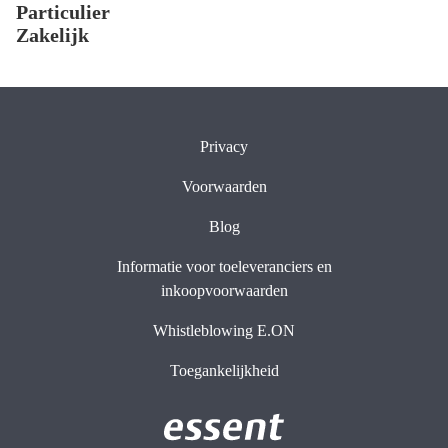
Particulier
Zakelijk
Privacy
Voorwaarden
Blog
Informatie voor toeleveranciers en
inkoopvoorwaarden
Whistleblowing E.ON
Toegankelijkheid