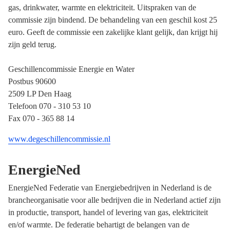
gas, drinkwater, warmte en elektriciteit. Uitspraken van de
commissie zijn bindend. De behandeling van een geschil kost 25
euro. Geeft de commissie een zakelijke klant gelijk, dan krijgt hij
zijn geld terug.
Geschillencommissie Energie en Water
Postbus 90600
2509 LP Den Haag
Telefoon 070 - 310 53 10
Fax 070 - 365 88 14
www.degeschillencommissie.nl
EnergieNed
EnergieNed Federatie van Energiebedrijven in Nederland is de
brancheorganisatie voor alle bedrijven die in Nederland actief zijn
in productie, transport, handel of levering van gas, elektriciteit
en/of warmte. De federatie behartigt de belangen van de