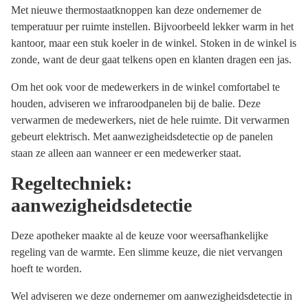
Met nieuwe thermostaatknoppen kan deze ondernemer de
temperatuur per ruimte instellen. Bijvoorbeeld lekker warm in het
kantoor, maar een stuk koeler in de winkel. Stoken in de winkel is
zonde, want de deur gaat telkens open en klanten dragen een jas.
Om het ook voor de medewerkers in de winkel comfortabel te
houden, adviseren we infraroodpanelen bij de balie. Deze
verwarmen de medewerkers, niet de hele ruimte. Dit verwarmen
gebeurt elektrisch. Met aanwezigheidsdetectie op de panelen
staan ze alleen aan wanneer er een medewerker staat.
Regeltechniek:
aanwezigheidsdetectie
Deze apotheker maakte al de keuze voor weersafhankelijke
regeling van de warmte. Een slimme keuze, die niet vervangen
hoeft te worden.
Wel adviseren we deze ondernemer om aanwezigheidsdetectie in