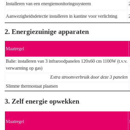
Installeren van een energiemonitoringssysteem
Aanwezigheidsdetectie installeren in kantine voor verlichting
2. Energiezuinige apparaten
Maatregel
Balie: installeren van 3 infraroodpanelen 120x60 cm 1100W (t.v.v.
verwarming op gas)
Extra stroomverbruik door deze 3 panelen
Slimme thermostaat plaatsen
3. Zelf energie opwekken
Maatregel