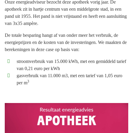
Onze energieadviseur bezocht deze apotheek vorig jaar. De
apotheek zit in hartje centrum van een middelgrote stad, in een
pand uit 1955. Het pand is niet vrijstaand en heeft een aansluiting
van 3x35 ampère.
De totale besparing hangt af van onder meer het verbruik, de
energieprijzen en de kosten van de investeringen. We maakten de
berekeningen in deze case op basis van:
stroomverbruik van 15.000 kWh, met een gemiddeld tarief
van 0,21 euro per kWh
gasverbruik van 11.000 m3, met een tarief van 1,05 euro
3
per m