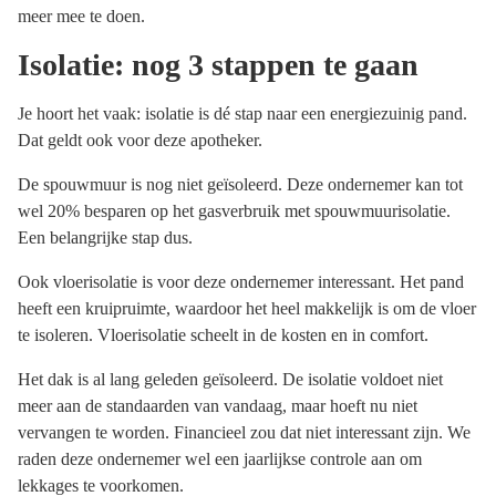
meer mee te doen.
Isolatie: nog 3 stappen te gaan
Je hoort het vaak: isolatie is dé stap naar een energiezuinig pand.
Dat geldt ook voor deze apotheker.
De spouwmuur is nog niet geïsoleerd. Deze ondernemer kan tot
wel 20% besparen op het gasverbruik met spouwmuurisolatie.
Een belangrijke stap dus.
Ook vloerisolatie is voor deze ondernemer interessant. Het pand
heeft een kruipruimte, waardoor het heel makkelijk is om de vloer
te isoleren. Vloerisolatie scheelt in de kosten en in comfort.
Het dak is al lang geleden geïsoleerd. De isolatie voldoet niet
meer aan de standaarden van vandaag, maar hoeft nu niet
vervangen te worden. Financieel zou dat niet interessant zijn. We
raden deze ondernemer wel een jaarlijkse controle aan om
lekkages te voorkomen.