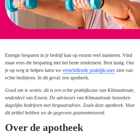
Energie besparen in je bedrijf kan op enorm veel manieren. Vind
maar eens die besparing met het beste rendement. Best lastig. Om
je op weg te helpen laten we
verschillende praktijkcases
zien van
echte bedrijven. In dit geval: een apotheek.
Goed om te weten: dit is een echte praktijkcase van Klimaatroute,
onderdeel van Essent. De adviseurs van Klimaatroute bezoeken
dagelijks bedrijven met bespaaradvies. Zoals deze apotheek. Voor
dit artikel hebben we de gegevens geanonimiseerd.
Over de apotheek