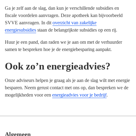
Ga je zelf aan de slag, dan kun je verschillende subsidies en
fiscale voordelen aanvragen. Deze apotheek kan bijvoorbeeld
SVVE aanvragen. In dit
overzicht van zakelijke
energiesubsidies
staan de belangrijkste subsidies op een rij.
Huur je een pand, dan raden we je aan om met de verhuurder
samen te bespreken hoe je de energiebesparing aanpakt.
Ook zo’n energieadvies?
Onze adviseurs helpen je graag als je aan de slag wilt met energie
besparen. Neem gerust contact met ons op, dan bespreken we de
mogelijkheden voor een
energieadvies voor je bedrijf
.
Algemeen