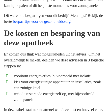
kan hij bepalen of dit het juiste moment is voor zonnepanelen.
Dit waren de besparingen voor dit bedrijf. Meer tips? Bekijk de
beste
bespaartips voor de gezondheidszorg
.
De kosten en besparing van
deze apotheek
Er komen dus flink wat mogelijkheden uit het advies! Om het
overzichtelijk te maken, deelden we deze adviezen in 3 logische
stappen in:
voorkom energieverlies, bijvoorbeeld met isolatie
kies voor energiezuinige apparatuur en installaties, zoals
een zuinige ketel
wek de resterende energie zelf op, met bijvoorbeeld
zonnepanelen
In deze tabel staat per maatregel wat deze kost en hoeveel energie