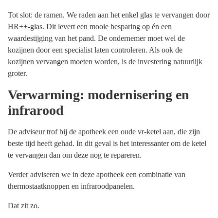
Tot slot: de ramen. We raden aan het enkel glas te vervangen door
HR++-glas. Dit levert een mooie besparing op én een
waardestijging van het pand. De ondernemer moet wel de
kozijnen door een specialist laten controleren. Als ook de
kozijnen vervangen moeten worden, is de investering natuurlijk
groter.
Verwarming: modernisering en
infrarood
De adviseur trof bij de apotheek een oude vr-ketel aan, die zijn
beste tijd heeft gehad. In dit geval is het interessanter om de ketel
te vervangen dan om deze nog te repareren.
Verder adviseren we in deze apotheek een combinatie van
thermostaatknoppen en infraroodpanelen.
Dat zit zo.