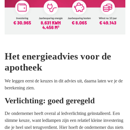
Het energieadvies voor de
apotheek
We leggen eerst de keuzes in dit advies uit, daarna laten we je de
berekening zien.
Verlichting: goed geregeld
De ondernemer heeft overal al ledverlichting geïnstalleerd. Een
slimme keuze, want ledlampen zijn een relatief kleine investering
die je heel snel terugverdient. Hier hoeft de ondernemer dus niets