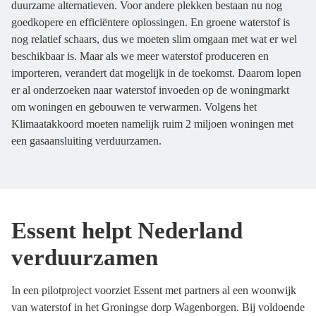
duurzame alternatieven. Voor andere plekken bestaan nu nog
goedkopere en efficiëntere oplossingen. En groene waterstof is
nog relatief schaars, dus we moeten slim omgaan met wat er wel
beschikbaar is. Maar als we meer waterstof produceren en
importeren, verandert dat mogelijk in de toekomst. Daarom lopen
er al onderzoeken naar waterstof invoeden op de woningmarkt
om woningen en gebouwen te verwarmen. Volgens het
Klimaatakkoord moeten namelijk ruim 2 miljoen woningen met
een gasaansluiting verduurzamen.
Essent helpt Nederland
verduurzamen
In een pilotproject voorziet Essent met partners al een woonwijk
van waterstof in het Groningse dorp Wagenborgen. Bij voldoende