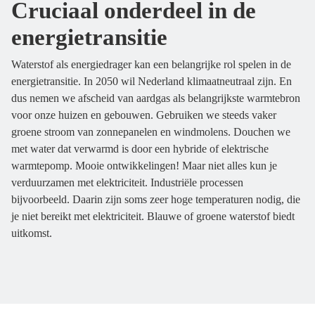
Cruciaal onderdeel in de
energietransitie
Waterstof als energiedrager kan een belangrijke rol spelen in de
energietransitie. In 2050 wil Nederland klimaatneutraal zijn. En
dus nemen we afscheid van aardgas als belangrijkste warmtebron
voor onze huizen en gebouwen. Gebruiken we steeds vaker
groene stroom van zonnepanelen en windmolens. Douchen we
met water dat verwarmd is door een hybride of elektrische
warmtepomp. Mooie ontwikkelingen! Maar niet alles kun je
verduurzamen met elektriciteit. Industriële processen
bijvoorbeeld. Daarin zijn soms zeer hoge temperaturen nodig, die
je niet bereikt met elektriciteit. Blauwe of groene waterstof biedt
uitkomst.