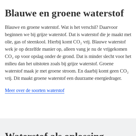
Blauwe en groene waterstof
Blauwe en groene waterstof. Wat is het verschil? Daarvoor
beginnen we bij grijze waterstof. Dat is waterstof die je maakt met
olie, gas of steenkool. Hierbij komt CO₂ vrij. Blauwe waterstof
wek je op dezelfde manier op, alleen vang je nu de vrijgekomen
CO₂ op voor opslag onder de grond. Dat is minder slecht voor het
milieu dan het uitstoten zoals bij grijze waterstof. Groene
waterstof maak je met groene stroom. En daarbij komt geen CO₂
vrij. Dit maakt groene waterstof een duurzame energiedrager.
Meer over de soorten waterstof