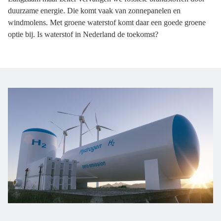
duurzame energie. Die komt vaak van zonnepanelen en
windmolens. Met groene waterstof komt daar een goede groene
optie bij. Is waterstof in Nederland de toekomst?