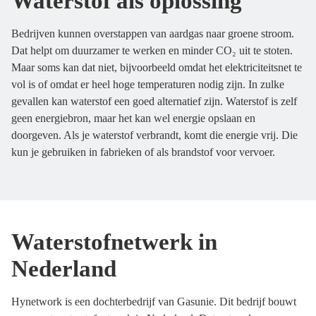
Waterstof als oplossing
Bedrijven kunnen overstappen van aardgas naar groene stroom.
Dat helpt om duurzamer te werken en minder CO₂ uit te stoten.
Maar soms kan dat niet, bijvoorbeeld omdat het elektriciteitsnet te
vol is of omdat er heel hoge temperaturen nodig zijn. In zulke
gevallen kan waterstof een goed alternatief zijn. Waterstof is zelf
geen energiebron, maar het kan wel energie opslaan en
doorgeven. Als je waterstof verbrandt, komt die energie vrij. Die
kun je gebruiken in fabrieken of als brandstof voor vervoer.
Waterstofnetwerk in
Nederland
Hynetwork is een dochterbedrijf van Gasunie. Dit bedrijf bouwt