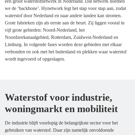
een groot waterstofnetwerk in Nederland. Dat netwerk noemen
we de ‘backbone’. Hynetwork legt het stap voor stap aan, zodat
waterstof door Nederland en naar andere landen kan stromen.
Grote fabrieken zijn als eerste aan de beurt. Zij liggen vooral in
vijf grote gebieden: Noord-Nederland, het
Noordzeekanaalgebied, Rotterdam, Zuidwest-Nederland en
Limburg. In volgende fases worden deze gebieden met elkaar
verbonden en ook met het buitenland en plekken waar waterstof
wordt ingevoerd of opgeslagen.
Waterstof voor industrie,
woningmarkt en mobiliteit
De industrie blijft voorlopig de belangrijkste sector voor het
gebruiken van waterstof. Daar zijn namelijk onvoldoende