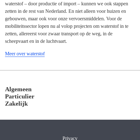
waterstof – door productie of import – kunnen we ook stappen
zetten in de rest van Nederland. En niet alleen voor huizen en
gebouwen, maar ook voor onze vervoersmiddelen. Voor de
mobiliteitssector lopen nu al volop projecten om waterstof in te
zetten, allereerst voor zwaar transport op de weg, in de
scheepvaart en in de luchtvaart.
Meer over waterstof
Footer
Algemeen
Particulier
Zakelijk
Privacy