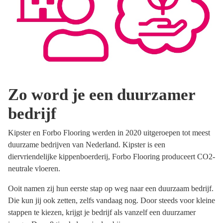
Zo word je een duurzamer
bedrijf
Kipster en Forbo Flooring werden in 2020 uitgeroepen tot meest
duurzame bedrijven van Nederland. Kipster is een
diervriendelijke kippenboerderij, Forbo Flooring produceert CO2-
neutrale vloeren.
Ooit namen zij hun eerste stap op weg naar een duurzaam bedrijf.
Die kun jij ook zetten, zelfs vandaag nog. Door steeds voor kleine
stappen te kiezen, krijgt je bedrijf als vanzelf een duurzamer