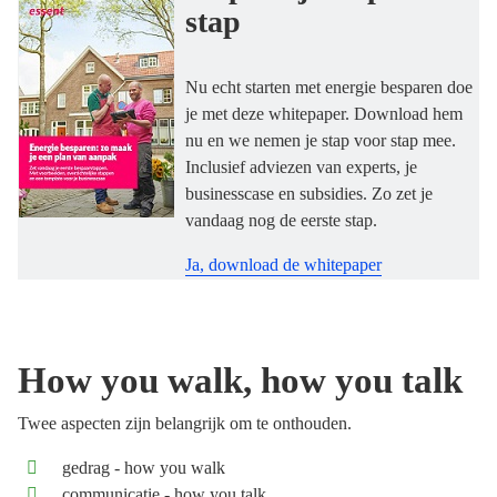
stap
Nu echt starten met energie besparen doe
je met deze whitepaper. Download hem
nu en we nemen je stap voor stap mee.
Inclusief adviezen van experts, je
businesscase en subsidies. Zo zet je
vandaag nog de eerste stap.
Ja, download de whitepaper
How you walk, how you talk
Twee aspecten zijn belangrijk om te onthouden.
gedrag - how you walk
communicatie - how you talk