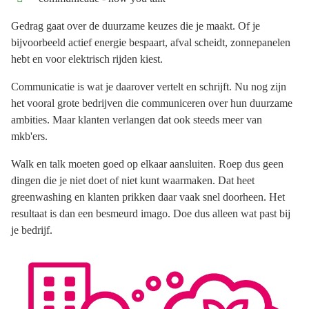
Gedrag gaat over de duurzame keuzes die je maakt. Of je
bijvoorbeeld actief energie bespaart, afval scheidt, zonnepanelen
hebt en voor elektrisch rijden kiest.
Communicatie is wat je daarover vertelt en schrijft. Nu nog zijn
het vooral grote bedrijven die communiceren over hun duurzame
ambities. Maar klanten verlangen dat ook steeds meer van
mkb'ers.
Walk en talk moeten goed op elkaar aansluiten. Roep dus geen
dingen die je niet doet of niet kunt waarmaken. Dat heet
greenwashing en klanten prikken daar vaak snel doorheen. Het
resultaat is dan een besmeurd imago. Doe dus alleen wat past bij
je bedrijf.