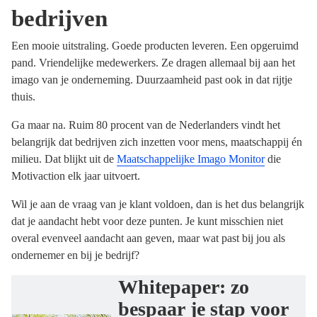
bedrijven
Een mooie uitstraling. Goede producten leveren. Een opgeruimd
pand. Vriendelijke medewerkers. Ze dragen allemaal bij aan het
imago van je onderneming. Duurzaamheid past ook in dat rijtje
thuis.
Ga maar na. Ruim 80 procent van de Nederlanders vindt het
belangrijk dat bedrijven zich inzetten voor mens, maatschappij én
milieu. Dat blijkt uit de
Maatschappelijke Imago Monitor
die
Motivaction elk jaar uitvoert.
Wil je aan de vraag van je klant voldoen, dan is het dus belangrijk
dat je aandacht hebt voor deze punten. Je kunt misschien niet
overal evenveel aandacht aan geven, maar wat past bij jou als
ondernemer en bij je bedrijf?
Whitepaper: zo
bespaar je stap voor