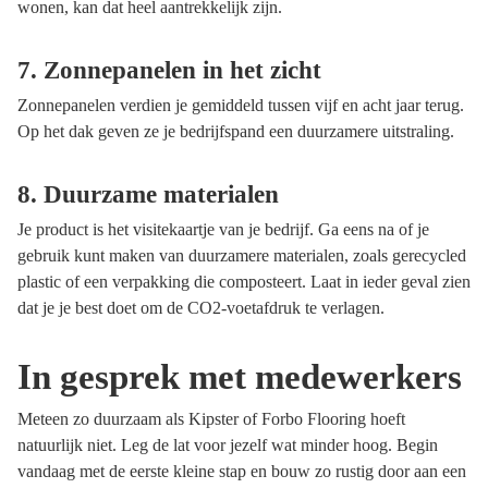
wonen, kan dat heel aantrekkelijk zijn.
7. Zonnepanelen in het zicht
Zonnepanelen verdien je gemiddeld tussen vijf en acht jaar terug.
Op het dak geven ze je bedrijfspand een duurzamere uitstraling.
8. Duurzame materialen
Je product is het visitekaartje van je bedrijf. Ga eens na of je
gebruik kunt maken van duurzamere materialen, zoals gerecycled
plastic of een verpakking die composteert. Laat in ieder geval zien
dat je je best doet om de CO2-voetafdruk te verlagen.
In gesprek met medewerkers
Meteen zo duurzaam als Kipster of Forbo Flooring hoeft
natuurlijk niet. Leg de lat voor jezelf wat minder hoog. Begin
vandaag met de eerste kleine stap en bouw zo rustig door aan een