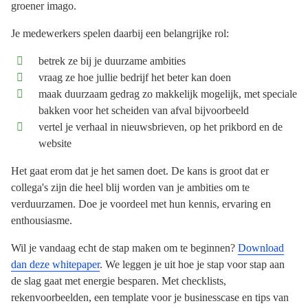
groener imago.
Je medewerkers spelen daarbij een belangrijke rol:
betrek ze bij je duurzame ambities
vraag ze hoe jullie bedrijf het beter kan doen
maak duurzaam gedrag zo makkelijk mogelijk, met speciale
bakken voor het scheiden van afval bijvoorbeeld
vertel je verhaal in nieuwsbrieven, op het prikbord en de
website
Het gaat erom dat je het samen doet. De kans is groot dat er
collega's zijn die heel blij worden van je ambities om te
verduurzamen. Doe je voordeel met hun kennis, ervaring en
enthousiasme.
Wil je vandaag echt de stap maken om te beginnen?
Download
dan deze whitepaper
. We leggen je uit hoe je stap voor stap aan
de slag gaat met energie besparen. Met checklists,
rekenvoorbeelden, een template voor je businesscase en tips van