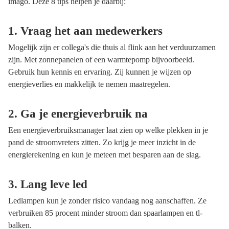
imago. Deze 8 tips helpen je daarbij:
1. Vraag het aan medewerkers
Mogelijk zijn er collega's die thuis al flink aan het verduurzamen
zijn. Met zonnepanelen of een warmtepomp bijvoorbeeld.
Gebruik hun kennis en ervaring. Zij kunnen je wijzen op
energieverlies en makkelijk te nemen maatregelen.
2. Ga je energieverbruik na
Een energieverbruiksmanager laat zien op welke plekken in je
pand de stroomvreters zitten. Zo krijg je meer inzicht in de
energierekening en kun je meteen met besparen aan de slag.
3. Lang leve led
Ledlampen kun je zonder risico vandaag nog aanschaffen. Ze
verbruiken 85 procent minder stroom dan spaarlampen en tl-
balken.