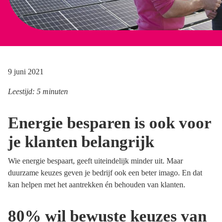
9 juni 2021
Leestijd: 5 minuten
Energie besparen is ook voor
je klanten belangrijk
Wie energie bespaart, geeft uiteindelijk minder uit. Maar
duurzame keuzes geven je bedrijf ook een beter imago. En dat
kan helpen met het aantrekken én behouden van klanten.
80% wil bewuste keuzes van