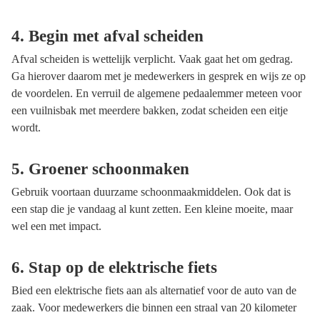
4. Begin met afval scheiden
Afval scheiden is wettelijk verplicht. Vaak gaat het om gedrag.
Ga hierover daarom met je medewerkers in gesprek en wijs ze op
de voordelen. En verruil de algemene pedaalemmer meteen voor
een vuilnisbak met meerdere bakken, zodat scheiden een eitje
wordt.
5. Groener schoonmaken
Gebruik voortaan duurzame schoonmaakmiddelen. Ook dat is
een stap die je vandaag al kunt zetten. Een kleine moeite, maar
wel een met impact.
6. Stap op de elektrische fiets
Bied een elektrische fiets aan als alternatief voor de auto van de
zaak. Voor medewerkers die binnen een straal van 20 kilometer