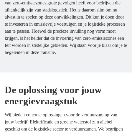
van zero-emissiezones grote gevolgen heeft voor bedrijven die
afhankelijk zijn van stadslogistiek. Het is daarom slim om nu
alvast in te spelen op deze ontwikkelingen. Dit kun je doen door
te investeren in emissievrije voertuigen en je logistieke processen
aan te passen. Hoewel de precieze invulling nog vorm moet
krijgen, is het helder dat de invoering van zero-emissiezones een
feit worden in stedelijke gebieden. Wij staan voor je klaar om je te
begeleiden in deze transitie.
De oplossing voor jouw
energievraagstuk
Wij bieden concrete oplossingen voor de verduurzaming van
jouw bedrijf. Elektrificatie en groene waterstof zijn allebei
geschikt om de logistieke sector te verduurzamen. We begrijpen