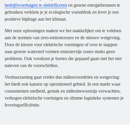
bedrijfsvoertuigen te elektrificeren
en groene energiebronnen te
gebruiken verklein je je ecologische voetafdruk en lever je een
positieve bijdrage aan het klimaat.
Met onze oplossingen maken we het makkelijker om te voldoen
aan de normen van zero-emissiezones en de nieuwe wetgeving.
Door de kiezen voor elektrische voertuigen of over te stappen
naar groene waterstof vormen emissievrije zones straks geen
probleem. Ook voorkom je boetes die gepaard gaan met het niet
naleven van de voorschriften.
Verduurzaming gaat verder dan milieuvoordelen en wetgeving:
het biedt ook kansen op operationeel gebied. In een markt waar
consumenten snelheid, gemak en milieubewustzijn verwachten,
verhogen elektrische voertuigen en slimme logistieke systemen je
leveringsefficiëntie.