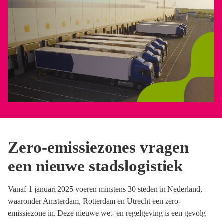
Zero-emissiezones vragen
een nieuwe stadslogistiek
Vanaf 1 januari 2025 voeren minstens 30 steden in Nederland,
waaronder Amsterdam, Rotterdam en Utrecht een zero-
emissiezone in. Deze nieuwe wet- en regelgeving is een gevolg