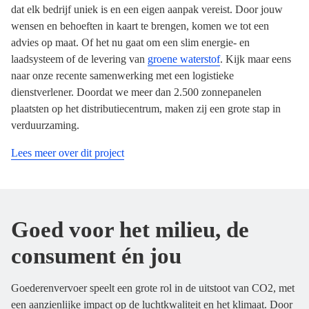
dat elk bedrijf uniek is en een eigen aanpak vereist. Door jouw
wensen en behoeften in kaart te brengen, komen we tot een
advies op maat. Of het nu gaat om een slim energie- en
laadsysteem of de levering van
groene waterstof
. Kijk maar eens
naar onze recente samenwerking met een logistieke
dienstverlener. Doordat we meer dan 2.500 zonnepanelen
plaatsten op het distributiecentrum, maken zij een grote stap in
verduurzaming.
Lees meer over dit project
Goed voor het milieu, de
consument én jou
Goederenvervoer speelt een grote rol in de uitstoot van CO2, met
een aanzienlijke impact op de luchtkwaliteit en het klimaat. Door