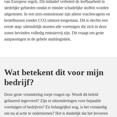
van Europese regels. Dit initiatief verbetert de leefbaarheid in
stedelijke gebieden omdat er minder schadelijke stoffen worden
uitgestoten. In een zero-emissiezone zijn alleen vrachtwagens en
bestelbussen zonder CO2-uitstoot toegestaan. Dit is slechts een
eerste stap: uiteindelijk moeten alle voertuigen die zich in deze
zones bevinden volledig emissievrij zijn. Dit vraagt om grote
aanpassingen in de gehele stadslogistiek.
Wat betekent dit voor mijn
bedrijf?
Deze grote verandering roept vragen op. Wordt dit beleid
gefaseerd ingevoerd? Zijn er uitzonderingen voor bepaalde
voertuigen of bedrijven? En belangrijker nog, is het verstandig
om nu al actie te ondernemen? Het is duidelijk dat het invoeren