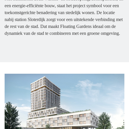
een energie-efficiënte bouw, staat het project symbool voor een
toekomstgerichte benadering van stedelijk wonen. De locatie
nabij station Sloterdijk zorgt voor een uitstekende verbinding met
de rest van de stad. Dat maakt Floating Gardens ideaal om de
dynamiek van de stad te combineren met een groene omgeving.