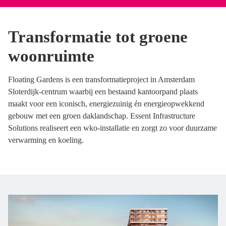
Transformatie tot groene
woonruimte
Floating Gardens is een transformatieproject in Amsterdam
Sloterdijk-centrum waarbij een bestaand kantoorpand plaats
maakt voor een iconisch, energiezuinig én energieopwekkend
gebouw met een groen daklandschap. Essent Infrastructure
Solutions realiseert een wko-installatie en zorgt zo voor duurzame
verwarming en koeling.