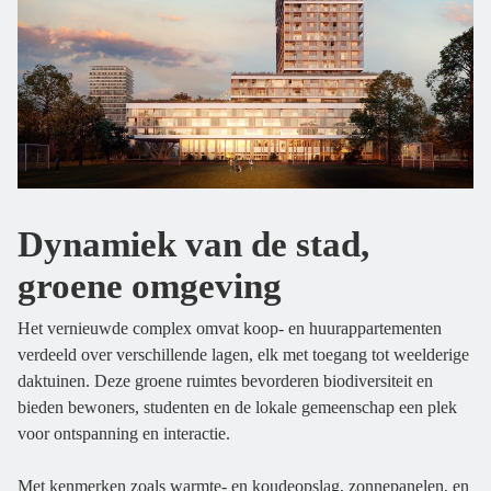
Dynamiek van de stad,
groene omgeving
Het vernieuwde complex omvat koop- en huurappartementen
verdeeld over verschillende lagen, elk met toegang tot weelderige
daktuinen. Deze groene ruimtes bevorderen biodiversiteit en
bieden bewoners, studenten en de lokale gemeenschap een plek
voor ontspanning en interactie.
Met kenmerken zoals warmte- en koudeopslag, zonnepanelen, en