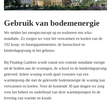
Gebruik van bodemenergie
We stelden het energieconcept op en realiseren een wko-
installatie. Zo zorgen we voor het verwarmen en koelen van de
192 koop- en huurappartementen, de basisschool en
kinderdagopvang in het gebouw.
Bij Floating Gardens wordt vanuit een centrale installatie energie
uit de bodem aan de woningen, de school en de kinderdagopvang
geleverd. Iedere woning wordt apart voorzien van een
warmtepomp die met de geleverde bodemenergie de woning kan
verwarmen en koelen. Voor de komende 30 jaar dragen we zorg
voor het beheer en onderhoud van deze warmtepompen én de
levering van warmte en koude.