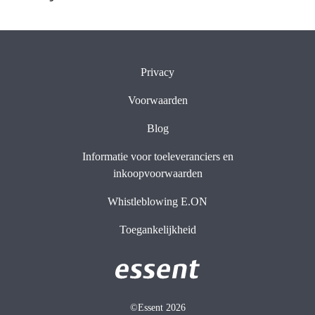
Privacy
Voorwaarden
Blog
Informatie voor toeleveranciers en
inkoopvoorwaarden
Whistleblowing E.ON
Toegankelijkheid
©Essent 2026