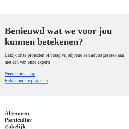
Benieuwd wat we voor jou
kunnen betekenen?
Bekijk onze projecten of vraag vrijblijvend een adviesgesprek aan
met een van onze experts.
Neem contact op
Bekijk andere projecten
Footer
Algemeen
Particulier
Zakelijk