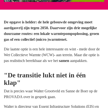
De opgave is helder: de hele gebouwde omgeving moet
aardgasvrij zijn tegen 2050. Daarvoor zijn drie mogelijke
duurzame routes: een lokale warmtepompoplossing, groen
gas of een collectief (micro-)warmtenet.
Die laatste optie is een hele interessante en wint - mede door de
Wet Collectieve Warmte (WCW)- aan terrein. Maar die optie is
pas realistisch bereikbaar als we het
samen
aanpakken.
"De transitie lukt niet in één
klap"
Dat is precies waar Walter Grootveld en Sanne de Boer op de
PROVADA over in gesprek gaan.
Walter is directeur van Essent Infrastructure Solutions (EIS) en