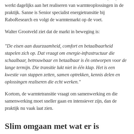
werkt dagelijks aan het realiseren van warmteoplossingen in de
praktijk. Sanne is Senior specialist energietransitie bij
RaboResearch en volgt de warmtemarkt op de voet.
Walter Grootveld ziet dat de markt in beweging is:
"De eisen aan duurzaamheid, comfort en betaalbaarheid
stapelen zich op. Dat vraagt om energie-infrastructuur die
schaalbaar, betrouwbaar en betaalbaar is én ontworpen voor de
lange termijn. Die transitie lukt niet in één klap. Het is een
kwestie van stappen zetten, samen optrekken, kennis delen en
oplossingen realiseren die echt werken."
Kortom, de warmtetransitie vraagt om samenwerking en die
samenwerking moet sneller gaan en intensiever zijn, dan de
praktijk nu vaak laat zien.
Slim omgaan met wat er is