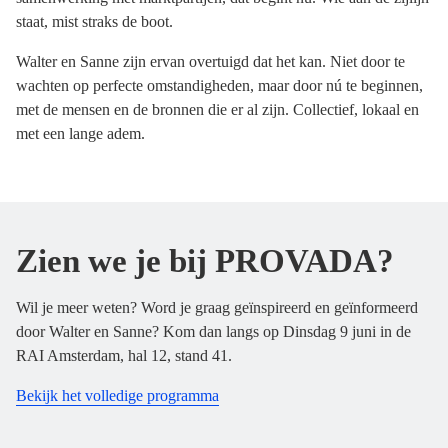
staat, mist straks de boot.
Walter en Sanne zijn ervan overtuigd dat het kan. Niet door te
wachten op perfecte omstandigheden, maar door nú te beginnen,
met de mensen en de bronnen die er al zijn. Collectief, lokaal en
met een lange adem.
Zien we je bij PROVADA?
Wil je meer weten? Word je graag geïnspireerd en geïnformeerd
door Walter en Sanne? Kom dan langs op Dinsdag 9 juni in de
RAI Amsterdam, hal 12, stand 41.
Bekijk het volledige programma