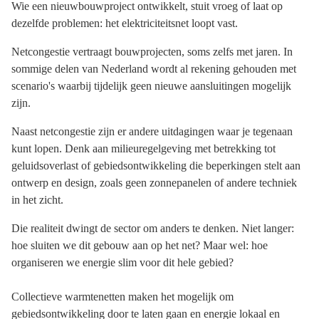
Wie een nieuwbouwproject ontwikkelt, stuit vroeg of laat op
dezelfde problemen: het elektriciteitsnet loopt vast.
Netcongestie vertraagt bouwprojecten, soms zelfs met jaren. In
sommige delen van Nederland wordt al rekening gehouden met
scenario's waarbij tijdelijk geen nieuwe aansluitingen mogelijk
zijn.
Naast netcongestie zijn er andere uitdagingen waar je tegenaan
kunt lopen. Denk aan milieuregelgeving met betrekking tot
geluidsoverlast of gebiedsontwikkeling die beperkingen stelt aan
ontwerp en design, zoals geen zonnepanelen of andere techniek
in het zicht.
Die realiteit dwingt de sector om anders te denken. Niet langer:
hoe sluiten we dit gebouw aan op het net? Maar wel: hoe
organiseren we energie slim voor dit hele gebied?
Collectieve warmtenetten maken het mogelijk om
gebiedsontwikkeling door te laten gaan en energie lokaal en