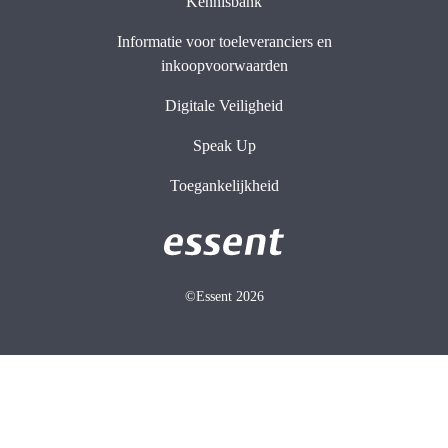
Kennisbank
Informatie voor toeleveranciers en
inkoopvoorwaarden
Digitale Veiligheid
Speak Up
Toegankelijkheid
©Essent 2026