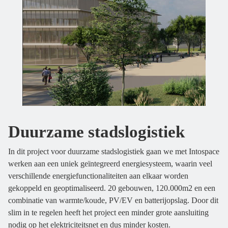
Duurzame stadslogistiek
In dit project voor duurzame stadslogistiek gaan we met Intospace
werken aan een uniek geïntegreerd energiesysteem, waarin veel
verschillende energiefunctionaliteiten aan elkaar worden
gekoppeld en geoptimaliseerd. 20 gebouwen, 120.000m2 en een
combinatie van warmte/koude, PV/EV en batterijopslag. Door dit
slim in te regelen heeft het project een minder grote aansluiting
nodig op het elektriciteitsnet en dus minder kosten.