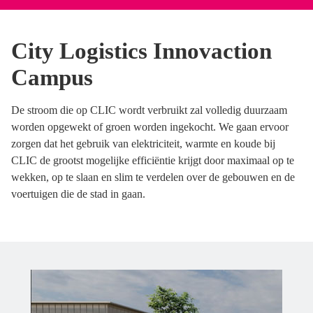
City Logistics Innovaction
Campus
De stroom die op CLIC wordt verbruikt zal volledig duurzaam
worden opgewekt of groen worden ingekocht. We gaan ervoor
zorgen dat het gebruik van elektriciteit, warmte en koude bij
CLIC de grootst mogelijke efficiëntie krijgt door maximaal op te
wekken, op te slaan en slim te verdelen over de gebouwen en de
voertuigen die de stad in gaan.