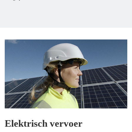
Elektrisch vervoer