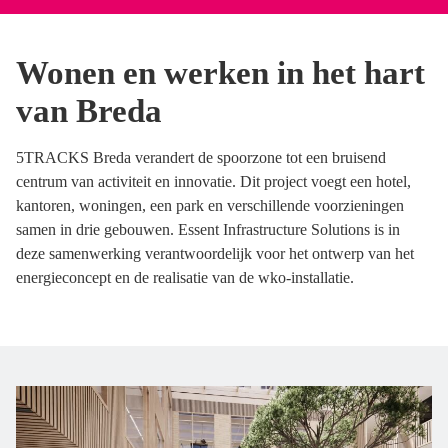
Wonen en werken in het hart
van Breda
5TRACKS Breda verandert de spoorzone tot een bruisend
centrum van activiteit en innovatie. Dit project voegt een hotel,
kantoren, woningen, een park en verschillende voorzieningen
samen in drie gebouwen. Essent Infrastructure Solutions is in
deze samenwerking verantwoordelijk voor het ontwerp van het
energieconcept en de realisatie van de wko-installatie.