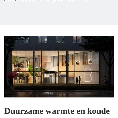
Duurzame warmte en koude