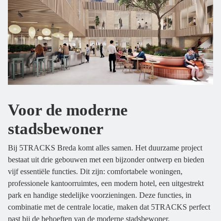
Voor de moderne
stadsbewoner
Bij 5TRACKS Breda komt alles samen. Het duurzame project
bestaat uit drie gebouwen met een bijzonder ontwerp en bieden
vijf essentiële functies. Dit zijn: comfortabele woningen,
professionele kantoorruimtes, een modern hotel, een uitgestrekt
park en handige stedelijke voorzieningen. Deze functies, in
combinatie met de centrale locatie, maken dat 5TRACKS perfect
past bij de behoeften van de moderne stadsbewoner.