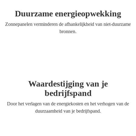
Duurzame energieopwekking
Zonnepanelen verminderen de afhankelijkheid van niet-duurzame
bronnen.
Waardestijging van je
bedrijfspand
Door het verlagen van de energiekosten en het verhogen van de
duurzaamheid van je bedrijfspand.