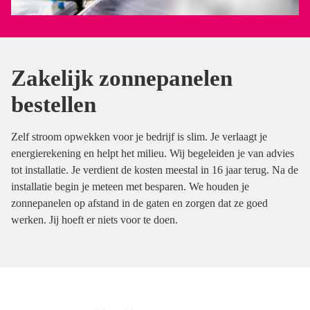
Zakelijk zonnepanelen
bestellen
Zelf stroom opwekken voor je bedrijf is slim. Je verlaagt je
energierekening en helpt het milieu. Wij begeleiden je van advies
tot installatie. Je verdient de kosten meestal in 16 jaar terug. Na de
installatie begin je meteen met besparen. We houden je
zonnepanelen op afstand in de gaten en zorgen dat ze goed
werken. Jij hoeft er niets voor te doen.