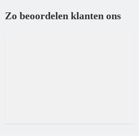
Zo beoordelen klanten ons