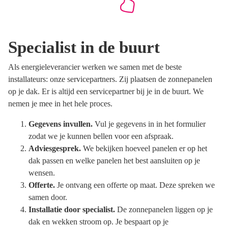
Specialist in de buurt
Als energieleverancier werken we samen met de beste
installateurs: onze servicepartners. Zij plaatsen de zonnepanelen
op je dak. Er is altijd een servicepartner bij je in de buurt. We
nemen je mee in het hele proces.
Gegevens invullen.
Vul je gegevens in in het formulier
zodat we je kunnen bellen voor een afspraak.
Adviesgesprek.
We bekijken hoeveel panelen er op het
dak passen en welke panelen het best aansluiten op je
wensen.
Offerte.
Je ontvang een offerte op maat. Deze spreken we
samen door.
Installatie door specialist.
De zonnepanelen liggen op je
dak en wekken stroom op. Je bespaart op je