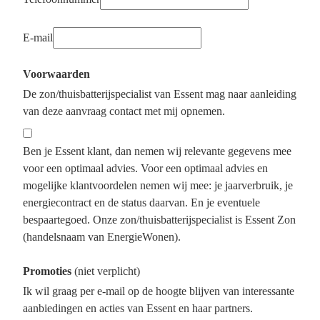
E-mail
Voorwaarden
De zon/thuisbatterijspecialist van Essent mag naar aanleiding
van deze aanvraag contact met mij opnemen.
Ben je Essent klant, dan nemen wij relevante gegevens mee
voor een optimaal advies. Voor een optimaal advies en
mogelijke klantvoordelen nemen wij mee: je jaarverbruik, je
energiecontract en de status daarvan. En je eventuele
bespaartegoed. Onze zon/thuisbatterijspecialist is Essent Zon
(handelsnaam van EnergieWonen).
Promoties
(niet verplicht)
Ik wil graag per e-mail op de hoogte blijven van interessante
aanbiedingen en acties van Essent en haar partners.