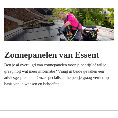
Zonnepanelen van Essent
Ben je al overtuigd van zonnepanelen voor je bedrijf of wil je
graag nog wat meer informatie? Vraag in beide gevallen een
adviesgesprek aan. Onze specialisten helpen je graag verder op
basis van je wensen en behoeften.