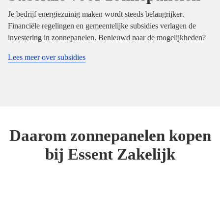
Je bedrijf energiezuinig maken wordt steeds belangrijker.
Financiële regelingen en gemeentelijke subsidies verlagen de
investering in zonnepanelen. Benieuwd naar de mogelijkheden?
Lees meer over subsidies
Daarom zonnepanelen kopen
bij Essent Zakelijk