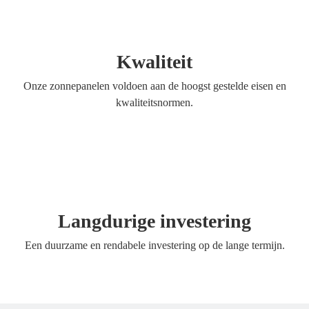
Kwaliteit
Onze zonnepanelen voldoen aan de hoogst gestelde eisen en
kwaliteitsnormen.
Langdurige investering
Een duurzame en rendabele investering op de lange termijn.