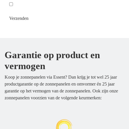
Verzenden
Garantie op product en
vermogen
Koop je zonnepanelen via Essent? Dan krijg je tot wel 25 jaar
productgarantie op de zonnepanelen en omvormer én 25 jaar
garantie op het vermogen van de zonnepanelen. Ook zijn onze
zonnepanelen voorzien van de volgende keurmerken: